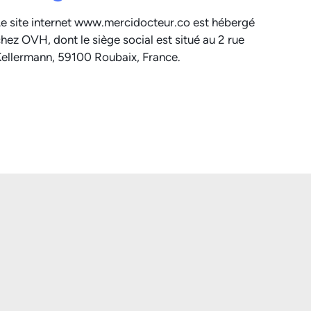
e site internet www.mercidocteur.co est hébergé
hez OVH, dont le siège social est situé au 2 rue
ellermann, 59100 Roubaix, France.