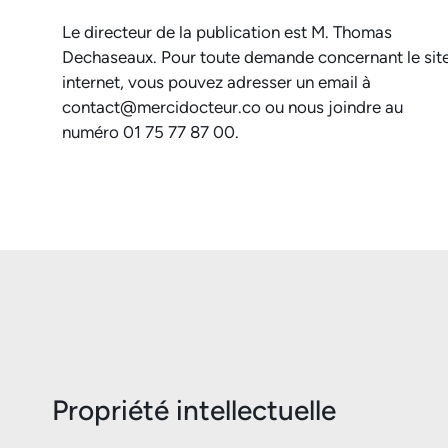
Le directeur de la publication est M. Thomas
Dechaseaux. Pour toute demande concernant le sit
internet, vous pouvez adresser un email à
contact@mercidocteur.co ou nous joindre au
numéro 01 75 77 87 00.
Propriété intellectuelle