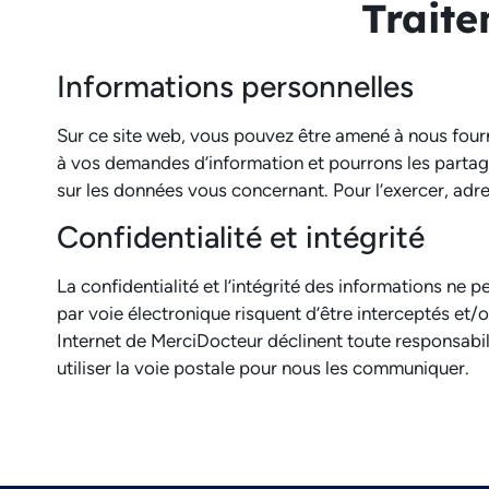
Traite
Informations personnelles
Sur ce site web, vous pouvez être amené à nous fou
à vos demandes d’information et pourrons les partager
sur les données vous concernant. Pour l’exercer, adre
Confidentialité et intégrité
La confidentialité et l’intégrité des informations ne 
par voie électronique risquent d’être interceptés et
Internet de MerciDocteur déclinent toute responsabil
utiliser la voie postale pour nous les communiquer.