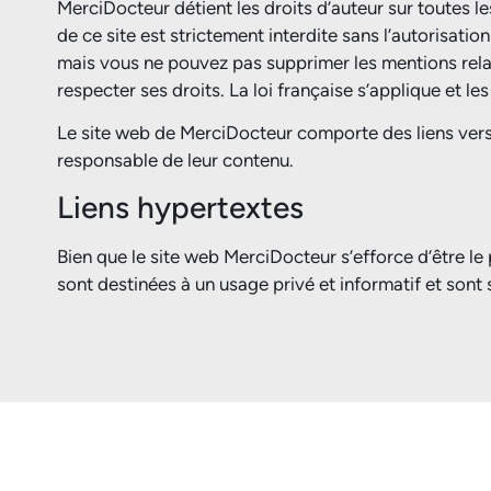
MerciDocteur détient les droits d’auteur sur toutes le
de ce site est strictement interdite sans l’autorisa
mais vous ne pouvez pas supprimer les mentions relati
respecter ses droits. La loi française s’applique et l
Le site web de MerciDocteur comporte des liens vers d
responsable de leur contenu.
Liens hypertextes
Bien que le site web MerciDocteur s’efforce d’être l
sont destinées à un usage privé et informatif et sont