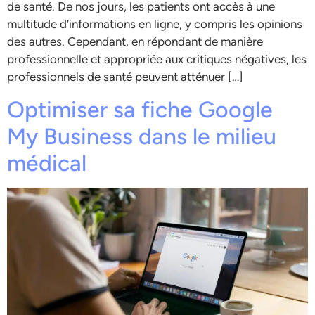
de santé. De nos jours, les patients ont accès à une
multitude d’informations en ligne, y compris les opinions
des autres. Cependant, en répondant de manière
professionnelle et appropriée aux critiques négatives, les
professionnels de santé peuvent atténuer […]
Optimiser sa fiche Google
My Business dans le milieu
médical