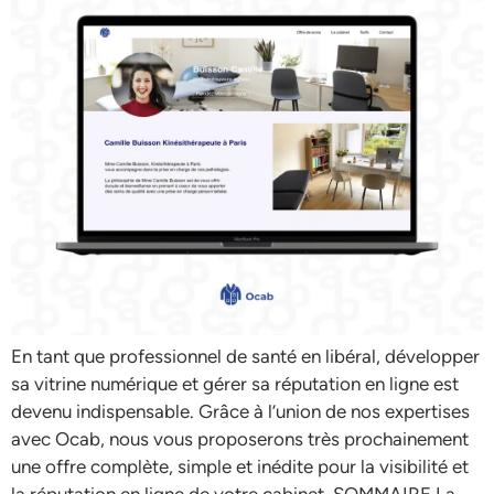
En tant que professionnel de santé en libéral, développer
sa vitrine numérique et gérer sa réputation en ligne est
devenu indispensable. Grâce à l’union de nos expertises
avec Ocab, nous vous proposerons très prochainement
une offre complète, simple et inédite pour la visibilité et
la réputation en ligne de votre cabinet. SOMMAIRE La