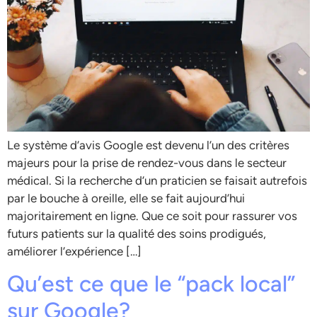
Le système d’avis Google est devenu l’un des critères
majeurs pour la prise de rendez-vous dans le secteur
médical. Si la recherche d’un praticien se faisait autrefois
par le bouche à oreille, elle se fait aujourd’hui
majoritairement en ligne. Que ce soit pour rassurer vos
futurs patients sur la qualité des soins prodigués,
améliorer l’expérience […]
Qu’est ce que le “pack local”
sur Google?