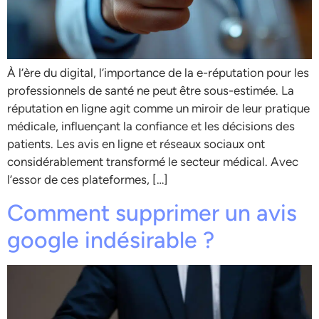
À l’ère du digital, l’importance de la e-réputation pour les
professionnels de santé ne peut être sous-estimée. La
réputation en ligne agit comme un miroir de leur pratique
médicale, influençant la confiance et les décisions des
patients. Les avis en ligne et réseaux sociaux ont
considérablement transformé le secteur médical. Avec
l’essor de ces plateformes, […]
Comment supprimer un avis
google indésirable ?