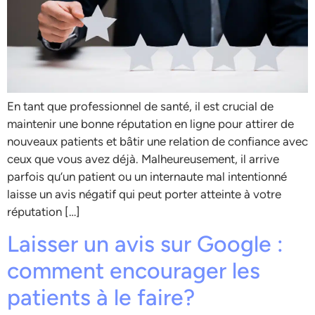
En tant que professionnel de santé, il est crucial de
maintenir une bonne réputation en ligne pour attirer de
nouveaux patients et bâtir une relation de confiance avec
ceux que vous avez déjà. Malheureusement, il arrive
parfois qu’un patient ou un internaute mal intentionné
laisse un avis négatif qui peut porter atteinte à votre
réputation […]
Laisser un avis sur Google :
comment encourager les
patients à le faire?