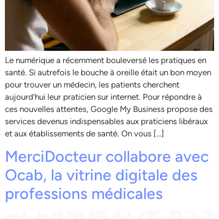
Le numérique a récemment bouleversé les pratiques en
santé. Si autrefois le bouche à oreille était un bon moyen
pour trouver un médecin, les patients cherchent
aujourd’hui leur praticien sur internet. Pour répondre à
ces nouvelles attentes, Google My Business propose des
services devenus indispensables aux praticiens libéraux
et aux établissements de santé. On vous […]
MerciDocteur collabore avec
Ocab, la vitrine digitale des
professions médicales