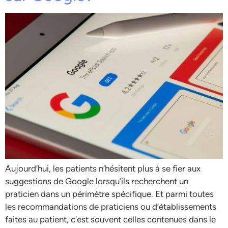
Aujourd’hui, les patients n’hésitent plus à se fier aux
suggestions de Google lorsqu’ils recherchent un
praticien dans un périmètre spécifique. Et parmi toutes
les recommandations de praticiens ou d’établissements
faites au patient, c’est souvent celles contenues dans le