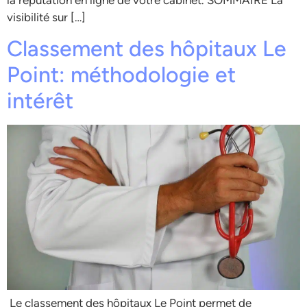
visibilité sur […]
Classement des hôpitaux Le
Point: méthodologie et
intérêt
Le classement des hôpitaux Le Point permet de