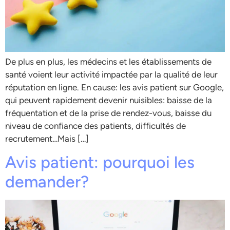
De plus en plus, les médecins et les établissements de
santé voient leur activité impactée par la qualité de leur
réputation en ligne. En cause: les avis patient sur Google,
qui peuvent rapidement devenir nuisibles: baisse de la
fréquentation et de la prise de rendez-vous, baisse du
niveau de confiance des patients, difficultés de
recrutement…Mais […]
Avis patient: pourquoi les
demander?