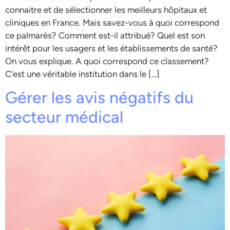
connaitre et de sélectionner les meilleurs hôpitaux et
cliniques en France. Mais savez-vous à quoi correspond
ce palmarès? Comment est-il attribué? Quel est son
intérêt pour les usagers et les établissements de santé?
On vous explique. A quoi correspond ce classement?
C’est une véritable institution dans le […]
Gérer les avis négatifs du
secteur médical