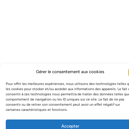
Gérer le consentement aux cookies
Pour offrir les meilleures expériences, nous utilisons des technologies telles 
les cookies pour stocker et/ou accéder aux informations des appareils. Le fait
consentir à ces technologies nous permettra de traiter des données telles qu
comportement de navigation ou les ID uniques sur ce site. Le fait de ne pas
consentir ou de retirer son consentement peut avoir un effet négatif sur
certaines caractéristiques et fonctions.
Accepter