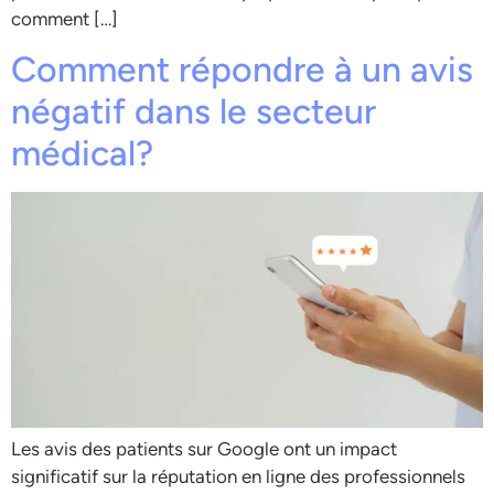
comment […]
Comment répondre à un avis
négatif dans le secteur
médical?
Les avis des patients sur Google ont un impact
significatif sur la réputation en ligne des professionnels