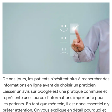
De nos jours, les patients n’hésitent plus à rechercher des
informations en ligne avant de choisir un praticien.
Laisser un avis sur Google est une pratique commune et
représente une source d’informations importante pour
les patients. En tant que médecin, il est donc essentiel d’y
prêter attention. On vous explique en détail pourquoi et