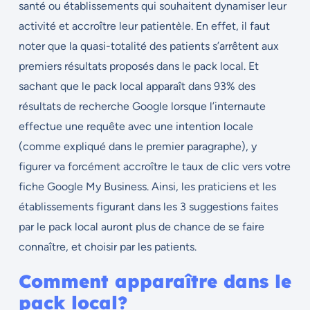
santé ou établissements qui souhaitent dynamiser leur
activité et accroître leur patientèle. En effet, il faut
noter que la quasi-totalité des patients s’arrêtent aux
premiers résultats proposés dans le pack local. Et
sachant que le pack local apparaît dans 93% des
résultats de recherche Google lorsque l’internaute
effectue une requête avec une intention locale
(comme expliqué dans le premier paragraphe), y
figurer va forcément accroître le taux de clic vers votre
fiche Google My Business. Ainsi, les praticiens et les
établissements figurant dans les 3 suggestions faites
par le pack local auront plus de chance de se faire
connaître, et choisir par les patients.
Comment apparaître dans le
pack local?