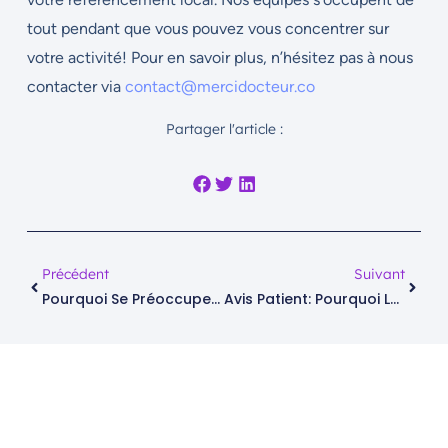
tout pendant que vous pouvez vous concentrer sur
votre activité! Pour en savoir plus, n’hésitez pas à nous
contacter via
contact@mercidocteur.co
Partager l'article :
Précédent
Suivant
Pourquoi Se Préoccuper De Son Référencement Local En 2025?
Avis Patient: Pourquoi Les Demander?