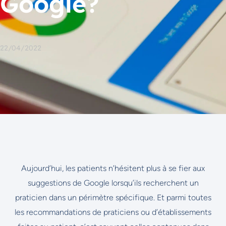
Google?
22/04/2022
Aujourd’hui, les patients n’hésitent plus à se fier aux
suggestions de Google lorsqu’ils recherchent un
praticien dans un périmètre spécifique. Et parmi toutes
les recommandations de praticiens ou d’établissements