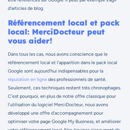
d’articles de blog.
Référencement local et pack
local: MerciDocteur peut
vous aider!
Dans tous les cas, nous avons conscience que le
référencement local et l’apparition dans le pack local
Google sont aujourd’hui indispensables pour la
réputation en ligne
des professionnels de santé.
Seulement, ces techniques restent très chronophages.
C’est pourquoi, en plus de notre offre classique pour
l’utilisation du logiciel MerciDocteur, nous avons
développé une offre d’accompagnement pour
optimiser votre page Google My Business, et améliorer
votre référencement local. Nos équipes s’occupent de