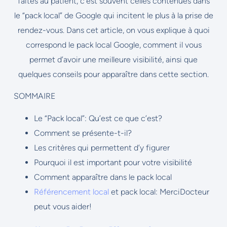
faites au patient, c’est souvent celles contenues dans
le “pack local” de Google qui incitent le plus à la prise de
rendez-vous. Dans cet article, on vous explique à quoi
correspond le pack local Google, comment il vous
permet d’avoir une meilleure visibilité, ainsi que
quelques conseils pour apparaître dans cette section.
SOMMAIRE
Le “Pack local”: Qu’est ce que c’est?
Comment se présente-t-il?
Les critères qui permettent d’y figurer
Pourquoi il est important pour votre visibilité
Comment apparaître dans le pack local
Référencement local
et pack local: MerciDocteur
peut vous aider!