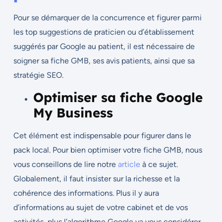
Pour se démarquer de la concurrence et figurer parmi
les top suggestions de praticien ou d’établissement
suggérés par Google au patient, il est nécessaire de
soigner sa fiche GMB, ses avis patients, ainsi que sa
stratégie SEO.
Optimiser sa fiche Google
My Business
Cet élément est indispensable pour figurer dans le
pack local. Pour bien optimiser votre fiche GMB, nous
vous conseillons de lire notre
article
à ce sujet.
Globalement, il faut insister sur la richesse et la
cohérence des informations. Plus il y aura
d’informations au sujet de votre cabinet et de vos
activités, plus l’algorithme Google va vous considérer