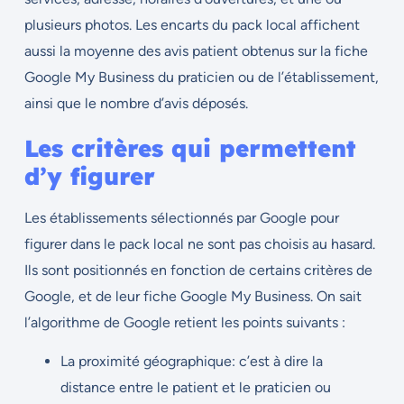
plusieurs photos. Les encarts du pack local affichent
aussi la moyenne des avis patient obtenus sur la fiche
Google My Business du praticien ou de l’établissement,
ainsi que le nombre d’avis déposés.
Les critères qui permettent
d’y figurer
Les établissements sélectionnés par Google pour
figurer dans le pack local ne sont pas choisis au hasard.
Ils sont positionnés en fonction de certains critères de
Google, et de leur fiche Google My Business. On sait
l’algorithme de Google retient les points suivants :
La proximité géographique: c’est à dire la
distance entre le patient et le praticien ou