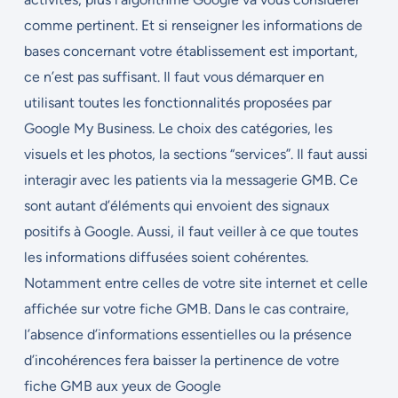
comme pertinent. Et si renseigner les informations de
bases concernant votre établissement est important,
ce n’est pas suffisant. Il faut vous démarquer en
utilisant toutes les fonctionnalités proposées par
Google My Business. Le choix des catégories, les
visuels et les photos, la sections “services”. Il faut aussi
interagir avec les patients via la messagerie GMB. Ce
sont autant d’éléments qui envoient des signaux
positifs à Google. Aussi, il faut veiller à ce que toutes
les informations diffusées soient cohérentes.
Notamment entre celles de votre site internet et celle
affichée sur votre fiche GMB. Dans le cas contraire,
l’absence d’informations essentielles ou la présence
d’incohérences fera baisser la pertinence de votre
fiche GMB aux yeux de Google