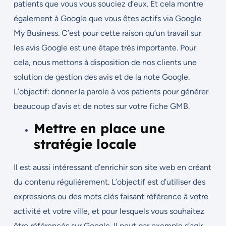
patients que vous vous souciez d’eux. Et cela montre
également à Google que vous êtes actifs via Google
My Business. C’est pour cette raison qu’un travail sur
les avis Google est une étape très importante. Pour
cela, nous mettons à disposition de nos clients une
solution de gestion des avis et de la note Google.
L’objectif: donner la parole à vos patients pour générer
beaucoup d’avis et de notes sur votre fiche GMB.
Mettre en place une
stratégie locale
Il est aussi intéressant d’enrichir son site web en créant
du contenu régulièrement. L’objectif est d’utiliser des
expressions ou des mots clés faisant référence à votre
activité et votre ville, et pour lesquels vous souhaitez
être référencés sur Google. Il peut par exemple s’agir