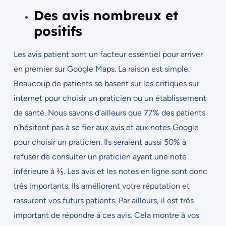
Des avis nombreux et
positifs
Les avis patient sont un facteur essentiel pour arriver
en premier sur Google Maps. La raison est simple.
Beaucoup de patients se basent sur les critiques sur
internet pour choisir un praticien ou un établissement
de santé. Nous savons d’ailleurs que 77% des patients
n’hésitent pas à se fier aux avis et aux notes Google
pour choisir un praticien. Ils seraient aussi 50% à
refuser de consulter un praticien ayant une note
inférieure à ⅗. Les avis et les notes en ligne sont donc
très importants. Ils améliorent votre réputation et
rassurent vos futurs patients. Par ailleurs, il est très
important de répondre à ces avis. Cela montre à vos