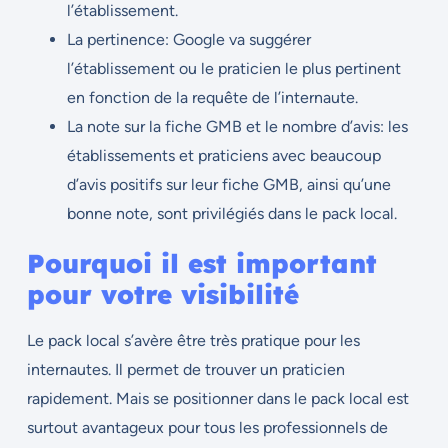
l’établissement.
La pertinence: Google va suggérer
l’établissement ou le praticien le plus pertinent
en fonction de la requête de l’internaute.
La note sur la fiche GMB et le nombre d’avis: les
établissements et praticiens avec beaucoup
d’avis positifs sur leur fiche GMB, ainsi qu’une
bonne note, sont privilégiés dans le pack local.
Pourquoi il est important
pour votre visibilité
Le pack local s’avère être très pratique pour les
internautes. Il permet de trouver un praticien
rapidement. Mais se positionner dans le pack local est
surtout avantageux pour tous les professionnels de