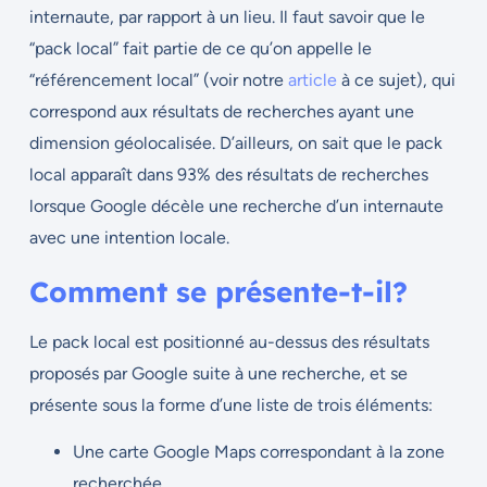
internaute, par rapport à un lieu. Il faut savoir que le
“pack local” fait partie de ce qu’on appelle le
“référencement local” (voir notre
article
à ce sujet), qui
correspond aux résultats de recherches ayant une
dimension géolocalisée. D’ailleurs, on sait que le pack
local apparaît dans 93% des résultats de recherches
lorsque Google décèle une recherche d’un internaute
avec une intention locale.
Comment se présente-t-il?
Le pack local est positionné au-dessus des résultats
proposés par Google suite à une recherche, et se
présente sous la forme d’une liste de trois éléments:
Une carte Google Maps correspondant à la zone
recherchée