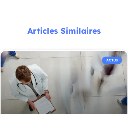
Articles Similaires
ACTUS