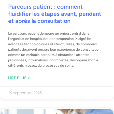
Parcours patient : comment
fluidifier les étapes avant, pendant
et après la consultation
Le parcours patient demeure un enjeu central dans
l’organisation hospitalière contemporaine. Malgré les
avancées technologiques et structurelles, de nombreux
patients décrivent encore leur expérience de consultation
comme un véritable parcours à obstacles : attentes
prolongées, informations incomplètes, désorganisation à
différents niveaux du processus de soins.
LIRE PLUS »
29 septembre 2025