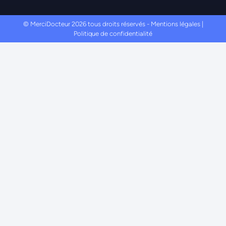
© MerciDocteur 2026 tous droits réservés -
Mentions légales
|
Politique de confidentialité