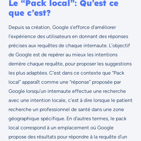
Le “Pack local”: Qu’est ce
que c’est?
Depuis sa création, Google s’efforce d’améliorer
l’expérience des utilisateurs en donnant des réponses
précises aux requêtes de chaque internaute. L’objectif
de Google est de repérer au mieux les intentions
derrière chaque requête, pour proposer les suggestions
les plus adaptées. C’est dans ce contexte que “Pack
local” apparaît comme une “réponse” proposée par
Google lorsqu’un internaute effectue une recherche
avec une intention locale, c’est à dire lorsque le patient
recherche un professionnel de santé dans une zone
géographique spécifique. En d’autres termes, le pack
local correspond à un emplacement où Google
propose des résultats pour répondre à la requête d’un