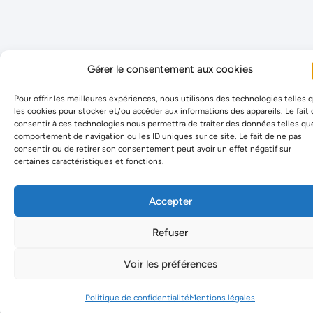
Gérer le consentement aux cookies
Pour offrir les meilleures expériences, nous utilisons des technologies telles 
les cookies pour stocker et/ou accéder aux informations des appareils. Le fait
consentir à ces technologies nous permettra de traiter des données telles qu
comportement de navigation ou les ID uniques sur ce site. Le fait de ne pas
consentir ou de retirer son consentement peut avoir un effet négatif sur
certaines caractéristiques et fonctions.
Accepter
Refuser
Voir les préférences
Politique de confidentialité
Mentions légales