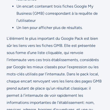
Un encart contenant trois fiches Google My
Business (GMB) correspondant à la requête de
l’utilisateur
Un lien pour afficher plus de résultats.
L’élément le plus important du Google Pack est bien
sûr les liens vers les fiches GMB. Elle est présentée
sous forme d’une liste cliquable, qui renvoie
l’internaute vers ces trois établissements, considérés
par Google les mieux classés pour l’expression ou les
mots-clés utilisés par l’internaute. Dans le pack local,
chaque encart renvoyant vers les liens des pages GMB
prend autant de place qu’un résultat classique: il
permet à l’internaute de voir rapidement les
informations importantes de l’établissement: nom,
services, adresse, horaires d’ouvertures, et une ou