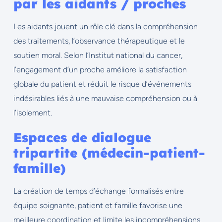
par les aidants / proches
Les aidants jouent un rôle clé dans la compréhension
des traitements, l’observance thérapeutique et le
soutien moral. Selon l’Institut national du cancer,
l’engagement d’un proche améliore la satisfaction
globale du patient et réduit le risque d’événements
indésirables liés à une mauvaise compréhension ou à
l’isolement.
Espaces de dialogue
tripartite (médecin-patient-
famille)
La création de temps d’échange formalisés entre
équipe soignante, patient et famille favorise une
meilleure coordination et limite les incompréhensions.