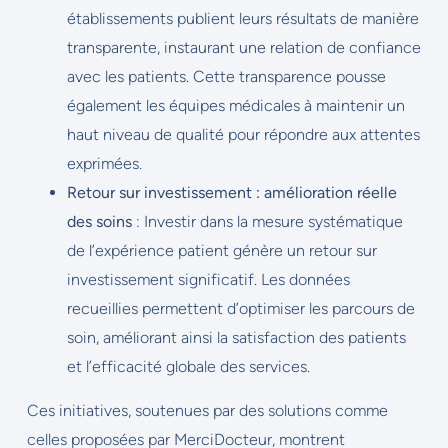
établissements publient leurs résultats de manière
transparente, instaurant une relation de confiance
avec les patients. Cette transparence pousse
également les équipes médicales à maintenir un
haut niveau de qualité pour répondre aux attentes
exprimées.
Retour sur investissement : amélioration réelle
des soins
: Investir dans la mesure systématique
de l’expérience patient génère un retour sur
investissement significatif. Les données
recueillies permettent d’optimiser les parcours de
soin, améliorant ainsi la satisfaction des patients
et l’efficacité globale des services.
Ces initiatives, soutenues par des solutions comme
celles proposées par MerciDocteur, montrent