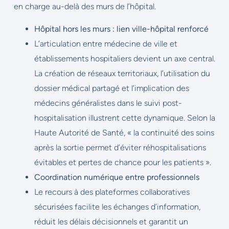
en charge au-delà des murs de l’hôpital.
Hôpital hors les murs : lien ville-hôpital renforcé
L’articulation entre médecine de ville et
établissements hospitaliers devient un axe central.
La création de réseaux territoriaux, l’utilisation du
dossier médical partagé et l’implication des
médecins généralistes dans le suivi post-
hospitalisation illustrent cette dynamique. Selon la
Haute Autorité de Santé, « la continuité des soins
après la sortie permet d’éviter réhospitalisations
évitables et pertes de chance pour les patients ».
Coordination numérique entre professionnels
Le recours à des plateformes collaboratives
sécurisées facilite les échanges d’information,
réduit les délais décisionnels et garantit un