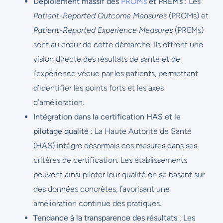
Déploiement massif des
PROMs
et PREMs
: Les
Patient-Reported Outcome Measures
(PROMs) et
Patient-Reported Experience Measures
(PREMs)
sont au cœur de cette démarche. Ils offrent une
vision directe des résultats de santé et de
l’expérience vécue par les patients, permettant
d’identifier les points forts et les axes
d’amélioration.
Intégration dans la certification HAS et le
pilotage qualité
: La Haute Autorité de Santé
(HAS) intègre désormais ces mesures dans ses
critères de certification. Les établissements
peuvent ainsi piloter leur qualité en se basant sur
des données concrètes, favorisant une
amélioration continue des pratiques.
Tendance à la transparence des résultats
: Les