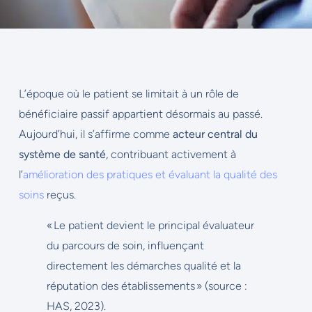
L’époque où le patient se limitait à un rôle de
bénéficiaire passif appartient désormais au passé.
Aujourd’hui, il s’affirme comme
acteur central du
système de santé
, contribuant activement à
l’
amélioration des pratiques et évaluant la qualité des
soins
reçus.
« Le patient devient le principal évaluateur
du parcours de soin, influençant
directement les démarches qualité et la
réputation des établissements » (source :
HAS, 2023).