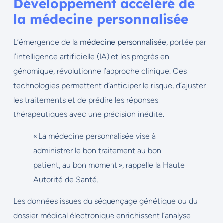
Développement accéléré de
la médecine personnalisée
L’émergence de la
médecine personnalisée
, portée par
l’intelligence artificielle (IA) et les progrès en
génomique, révolutionne l’approche clinique. Ces
technologies permettent d’anticiper le risque, d’ajuster
les traitements et de prédire les réponses
thérapeutiques avec une précision inédite.
« La médecine personnalisée vise à
administrer le bon traitement au bon
patient, au bon moment », rappelle la Haute
Autorité de Santé.
Les données issues du séquençage génétique ou du
dossier médical électronique enrichissent l’analyse