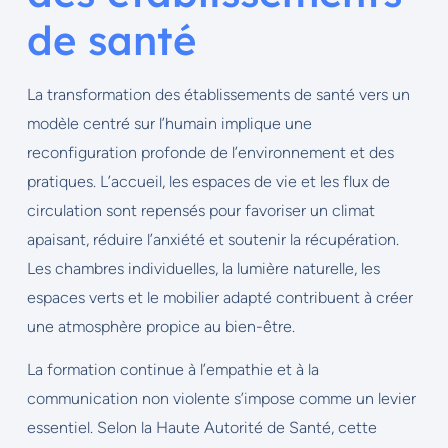
de santé
La transformation des établissements de santé vers un
modèle centré sur l’humain implique une
reconfiguration profonde de l’environnement et des
pratiques. L’accueil, les espaces de vie et les flux de
circulation sont repensés pour favoriser un climat
apaisant, réduire l’anxiété et soutenir la récupération.
Les chambres individuelles, la lumière naturelle, les
espaces verts et le mobilier adapté contribuent à créer
une atmosphère propice au bien-être.
La formation continue à l’empathie et à la
communication non violente s’impose comme un levier
essentiel. Selon la Haute Autorité de Santé, cette