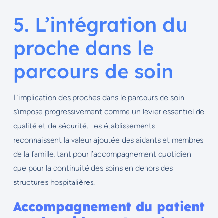
5. L’intégration du
proche dans le
parcours de soin
L’implication des proches dans le parcours de soin
s’impose progressivement comme un levier essentiel de
qualité et de sécurité. Les établissements
reconnaissent la valeur ajoutée des aidants et membres
de la famille, tant pour l’accompagnement quotidien
que pour la continuité des soins en dehors des
structures hospitalières.
Accompagnement du patient