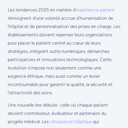
Les tendances 2025 en matière d’
expérience patient
témoignent d’une volonté accrue d’humanisation de
l’hôpital et de personnalisation des prises en charge. Les
établissements doivent repenser leurs organisations
pour placer le
patient centré
au cœur de leurs
stratégies, intégrant outils numériques, démarches
participatives et innovations technologiques. Cette
évolution s’impose non seulement comme une
exigence éthique, mais aussi comme un levier
incontournable pour garantir la qualité, la sécurité et
l’attractivité des soins.
Une nouvelle ère débute : celle où chaque patient
devient contributeur, évaluateur et partenaire du
progrès médical. Les
cliniques et hôpitaux
qui