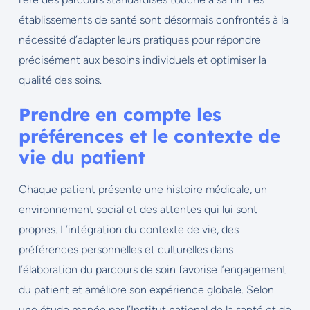
établissements de santé sont désormais confrontés à la
nécessité d’adapter leurs pratiques pour répondre
précisément aux besoins individuels et optimiser la
qualité des soins.
Prendre en compte les
préférences et le contexte de
vie du patient
Chaque patient présente une histoire médicale, un
environnement social et des attentes qui lui sont
propres. L’intégration du contexte de vie, des
préférences personnelles et culturelles dans
l’élaboration du parcours de soin favorise l’engagement
du patient et améliore son expérience globale. Selon
une étude menée par l’Institut national de la santé et de