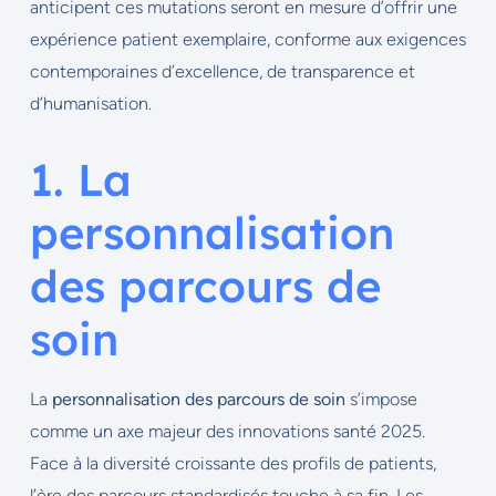
anticipent ces mutations seront en mesure d’offrir une
expérience patient exemplaire, conforme aux exigences
contemporaines d’excellence, de transparence et
d’humanisation.
1. La
personnalisation
des parcours de
soin
La
personnalisation des parcours de soin
s’impose
comme un axe majeur des innovations santé 2025.
Face à la diversité croissante des profils de patients,
l’ère des parcours standardisés touche à sa fin. Les