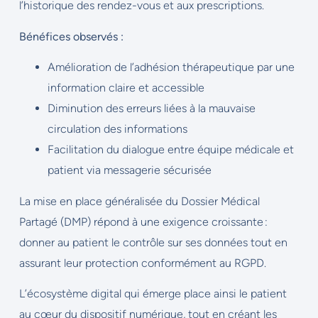
l’historique des rendez-vous et aux prescriptions.
Bénéfices observés :
Amélioration de l’adhésion thérapeutique par une
information claire et accessible
Diminution des erreurs liées à la mauvaise
circulation des informations
Facilitation du dialogue entre équipe médicale et
patient via messagerie sécurisée
La mise en place généralisée du Dossier Médical
Partagé (DMP) répond à une exigence croissante :
donner au patient le contrôle sur ses données tout en
assurant leur protection conformément au RGPD.
L’écosystème digital qui émerge place ainsi le patient
au cœur du dispositif numérique, tout en créant les