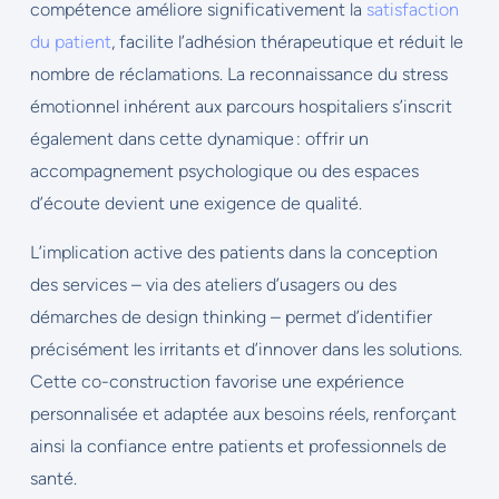
compétence améliore significativement la
satisfaction
du patient
, facilite l’adhésion thérapeutique et réduit le
nombre de réclamations. La reconnaissance du stress
émotionnel inhérent aux parcours hospitaliers s’inscrit
également dans cette dynamique : offrir un
accompagnement psychologique ou des espaces
d’écoute devient une exigence de qualité.
L’implication active des patients dans la conception
des services – via des ateliers d’usagers ou des
démarches de design thinking – permet d’identifier
précisément les irritants et d’innover dans les solutions.
Cette co-construction favorise une expérience
personnalisée et adaptée aux besoins réels, renforçant
ainsi la confiance entre patients et professionnels de
santé.