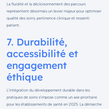
La fluidité et la décloisonnement des parcours
représentent désormais un levier majeur pour optimiser
qualité des soins, pertinence clinique et ressenti
patient.
7. Durabilité,
accessibilité et
engagement
éthique
L’intégration du développement durable dans les
pratiques de soins s’impose comme un axe prioritaire
pour les établissements de santé en 2025. La démarche