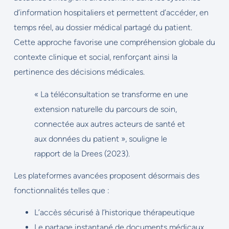
d’information hospitaliers et permettent d’accéder, en
temps réel, au dossier médical partagé du patient.
Cette approche favorise une compréhension globale du
contexte clinique et social, renforçant ainsi la
pertinence des décisions médicales.
« La téléconsultation se transforme en une
extension naturelle du parcours de soin,
connectée aux autres acteurs de santé et
aux données du patient », souligne le
rapport de la Drees (2023).
Les plateformes avancées proposent désormais des
fonctionnalités telles que :
L’accès sécurisé à l’historique thérapeutique
Le partage instantané de documents médicaux