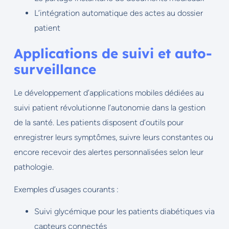
L’intégration automatique des actes au dossier
patient
Applications de suivi et auto-
surveillance
Le développement d’applications mobiles dédiées au
suivi patient révolutionne l’autonomie dans la gestion
de la santé. Les patients disposent d’outils pour
enregistrer leurs symptômes, suivre leurs constantes ou
encore recevoir des alertes personnalisées selon leur
pathologie.
Exemples d’usages courants :
Suivi glycémique pour les patients diabétiques via
capteurs connectés