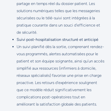
partage en temps réel du dossier patient. Les
solutions numériques telles que les messageries
sécurisées ou le télé-suivi sont intégrées à la
pratique courante dans un souci d’efficience et
de sécurité.
Suivi post-hospitalisation structuré et anticipé
Un suivi planifié dès la sortie, comprenant rendez-
vous programmés, alertes automatisées pour le
patient et son équipe soignante, ainsi qu’un accès
simplifié aux ressources (infirmiers à domicile,
réseaux spécialisés) favorise une prise en charge
proactive. Les retours d’expérience soulignent
que ce modèle réduit significativement les
complications post-opératoires tout en
améliorant la satisfaction globale des patients.