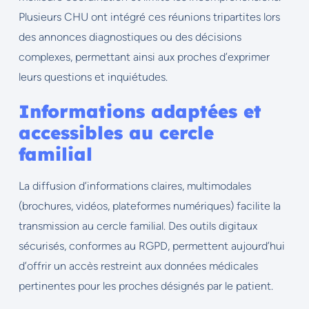
Plusieurs CHU ont intégré ces réunions tripartites lors
des annonces diagnostiques ou des décisions
complexes, permettant ainsi aux proches d’exprimer
leurs questions et inquiétudes.
Informations adaptées et
accessibles au cercle
familial
La diffusion d’informations claires, multimodales
(brochures, vidéos, plateformes numériques) facilite la
transmission au cercle familial. Des outils digitaux
sécurisés, conformes au RGPD, permettent aujourd’hui
d’offrir un accès restreint aux données médicales
pertinentes pour les proches désignés par le patient.