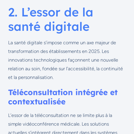
2. L’essor de la
santé digitale
La santé digitale s’impose comme un axe majeur de
transformation des établissements en 2025. Les
innovations technologiques façonnent une nouvelle
relation au soin, fondée sur l’accessibilité, la continuité
et la personnalisation.
Téléconsultation intégrée et
contextualisée
L’essor de la téléconsultation ne se limite plus à la
simple vidéoconférence médicale. Les solutions
actuelles s’intègrent directement dans les systèmes