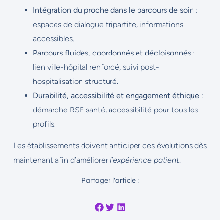
Intégration du proche dans le parcours de soin
:
espaces de dialogue tripartite, informations
accessibles.
Parcours fluides, coordonnés et décloisonnés
:
lien ville-hôpital renforcé, suivi post-
hospitalisation structuré.
Durabilité, accessibilité et engagement éthique
:
démarche RSE santé, accessibilité pour tous les
profils.
Les établissements doivent anticiper ces évolutions dès
maintenant afin d’améliorer
l’expérience patient
.
Partager l'article :