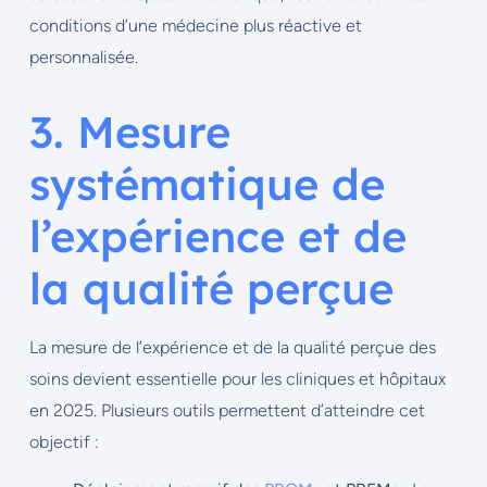
conditions d’une médecine plus réactive et
personnalisée.
3. Mesure
systématique de
l’expérience et de
la qualité perçue
La mesure de l’expérience et de la qualité perçue des
soins devient essentielle pour les cliniques et hôpitaux
en 2025. Plusieurs outils permettent d’atteindre cet
objectif :