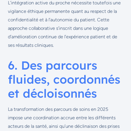
L’intégration active du proche nécessite toutefois une
vigilance éthique permanente quant au respect de la
confidentialité et à l’autonomie du patient. Cette
approche collaborative s’inscrit dans une logique
d’amélioration continue de l’expérience patient et de
ses résultats cliniques.
6. Des parcours
fluides, coordonnés
et décloisonnés
La transformation des parcours de soins en 2025
impose une coordination accrue entre les différents
acteurs de la santé, ainsi qu’une déclinaison des prises