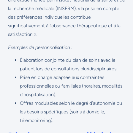
la recherche médicale (INSERM), « la prise en compte
des préférences individuelles contribue
significativement à l’observance thérapeutique et à la
satisfaction ».
Exemples de personnalisation :
Élaboration conjointe du plan de soins avec le
patient lors de consultations pluridisciplinaires.
Prise en charge adaptée aux contraintes
professionnelles ou familiales (horaires, modalités
d’hospitalisation).
Offres modulables selon le degré d’autonomie ou
les besoins spécifiques (soins à domicile,
télémonitoring).