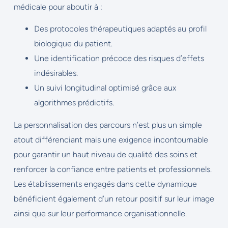
médicale pour aboutir à :
Des protocoles thérapeutiques adaptés au profil
biologique du patient.
Une identification précoce des risques d’effets
indésirables.
Un suivi longitudinal optimisé grâce aux
algorithmes prédictifs.
La personnalisation des parcours n’est plus un simple
atout différenciant mais une exigence incontournable
pour garantir un haut niveau de qualité des soins et
renforcer la confiance entre patients et professionnels.
Les établissements engagés dans cette dynamique
bénéficient également d’un retour positif sur leur image
ainsi que sur leur performance organisationnelle.