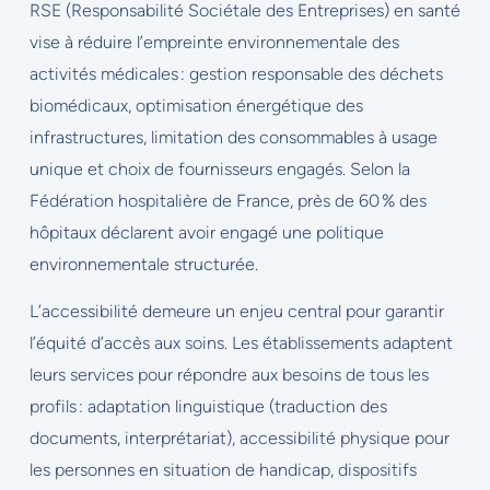
RSE (Responsabilité Sociétale des Entreprises) en santé
vise à réduire l’empreinte environnementale des
activités médicales : gestion responsable des déchets
biomédicaux, optimisation énergétique des
infrastructures, limitation des consommables à usage
unique et choix de fournisseurs engagés. Selon la
Fédération hospitalière de France, près de 60 % des
hôpitaux déclarent avoir engagé une politique
environnementale structurée.
L’accessibilité demeure un enjeu central pour garantir
l’équité d’accès aux soins. Les établissements adaptent
leurs services pour répondre aux besoins de tous les
profils : adaptation linguistique (traduction des
documents, interprétariat), accessibilité physique pour
les personnes en situation de handicap, dispositifs