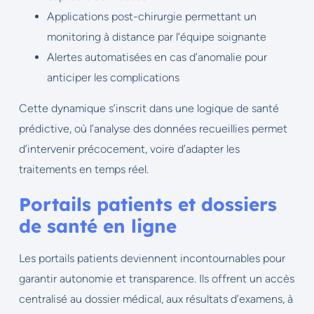
Applications post-chirurgie permettant un
monitoring à distance par l’équipe soignante
Alertes automatisées en cas d’anomalie pour
anticiper les complications
Cette dynamique s’inscrit dans une logique de santé
prédictive, où l’analyse des données recueillies permet
d’intervenir précocement, voire d’adapter les
traitements en temps réel.
Portails patients et dossiers
de santé en ligne
Les portails patients deviennent incontournables pour
garantir autonomie et transparence. Ils offrent un accès
centralisé au dossier médical, aux résultats d’examens, à