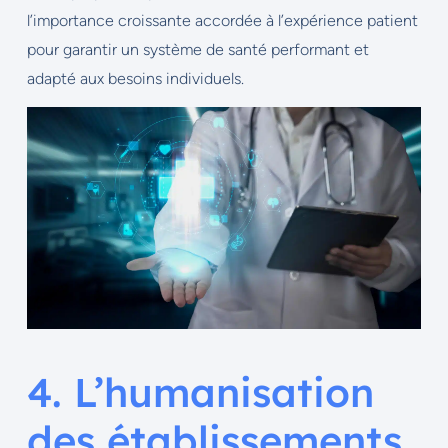
l’importance croissante accordée à l’expérience patient
pour garantir un système de santé performant et
adapté aux besoins individuels.
4. L’humanisation
des établissements