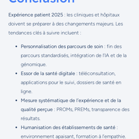
Expérience patient 2025
: les cliniques et hôpitaux
doivent se préparer à des changements majeurs. Les
tendances clés à suivre incluent :
Personnalisation des parcours de soin
: fin des
parcours standardisés, intégration de l’IA et de la
génomique.
Essor de la santé digitale
: téléconsultation,
applications pour le suivi, dossiers de santé en
ligne.
Mesure systématique de l’expérience et de la
qualité perçue
: PROMs, PREMs, transparence des
résultats.
Humanisation des établissements de santé
:
environnement apaisant, formation à l’empathie.