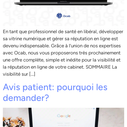
En tant que professionnel de santé en libéral, développer
sa vitrine numérique et gérer sa réputation en ligne est
devenu indispensable. Grâce à l’union de nos expertises
avec Ocab, nous vous proposerons très prochainement
une offre complète, simple et inédite pour la visibilité et
la réputation en ligne de votre cabinet. SOMMAIRE La
visibilité sur […]
Avis patient: pourquoi les
demander?