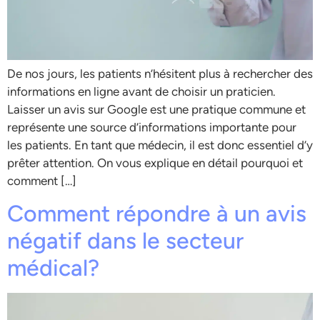
De nos jours, les patients n’hésitent plus à rechercher des
informations en ligne avant de choisir un praticien.
Laisser un avis sur Google est une pratique commune et
représente une source d’informations importante pour
les patients. En tant que médecin, il est donc essentiel d’y
prêter attention. On vous explique en détail pourquoi et
comment […]
Comment répondre à un avis
négatif dans le secteur
médical?