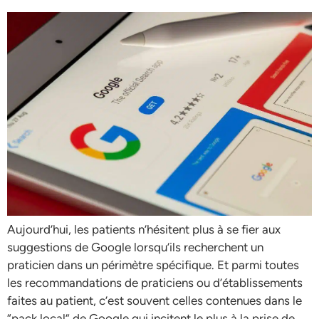
Aujourd’hui, les patients n’hésitent plus à se fier aux
suggestions de Google lorsqu’ils recherchent un
praticien dans un périmètre spécifique. Et parmi toutes
les recommandations de praticiens ou d’établissements
faites au patient, c’est souvent celles contenues dans le
“pack local” de Google qui incitent le plus à la prise de