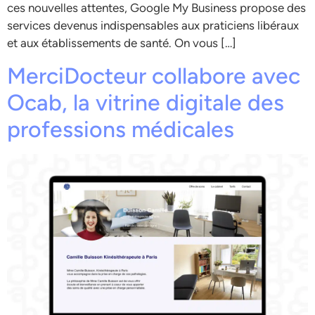
ces nouvelles attentes, Google My Business propose des
services devenus indispensables aux praticiens libéraux
et aux établissements de santé. On vous […]
MerciDocteur collabore avec
Ocab, la vitrine digitale des
professions médicales