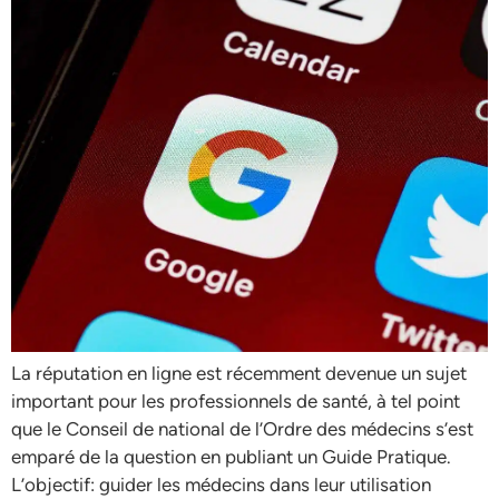
La réputation en ligne est récemment devenue un sujet
important pour les professionnels de santé, à tel point
que le Conseil de national de l’Ordre des médecins s’est
emparé de la question en publiant un Guide Pratique.
L’objectif: guider les médecins dans leur utilisation