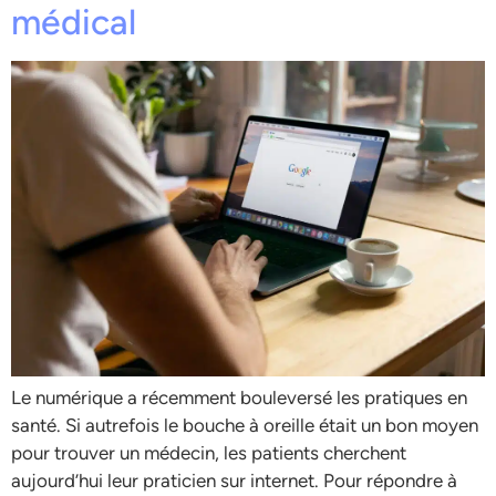
médical
Le numérique a récemment bouleversé les pratiques en
santé. Si autrefois le bouche à oreille était un bon moyen
pour trouver un médecin, les patients cherchent
aujourd’hui leur praticien sur internet. Pour répondre à