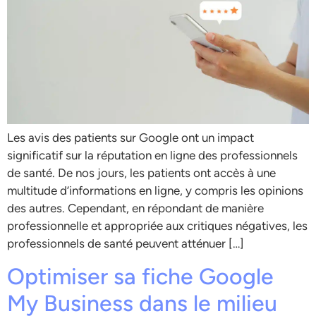
Les avis des patients sur Google ont un impact
significatif sur la réputation en ligne des professionnels
de santé. De nos jours, les patients ont accès à une
multitude d’informations en ligne, y compris les opinions
des autres. Cependant, en répondant de manière
professionnelle et appropriée aux critiques négatives, les
professionnels de santé peuvent atténuer […]
Optimiser sa fiche Google
My Business dans le milieu