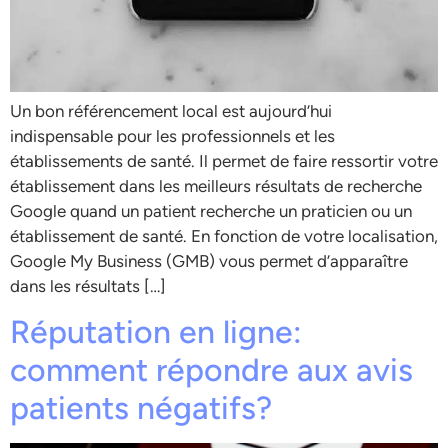
Un bon référencement local est aujourd’hui
indispensable pour les professionnels et les
établissements de santé. Il permet de faire ressortir votre
établissement dans les meilleurs résultats de recherche
Google quand un patient recherche un praticien ou un
établissement de santé. En fonction de votre localisation,
Google My Business (GMB) vous permet d’apparaître
dans les résultats […]
Réputation en ligne:
comment répondre aux avis
patients négatifs?