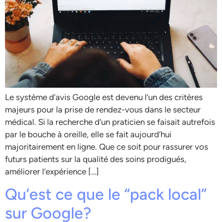
Le système d’avis Google est devenu l’un des critères
majeurs pour la prise de rendez-vous dans le secteur
médical. Si la recherche d’un praticien se faisait autrefois
par le bouche à oreille, elle se fait aujourd’hui
majoritairement en ligne. Que ce soit pour rassurer vos
futurs patients sur la qualité des soins prodigués,
améliorer l’expérience […]
Qu’est ce que le “pack local”
sur Google?