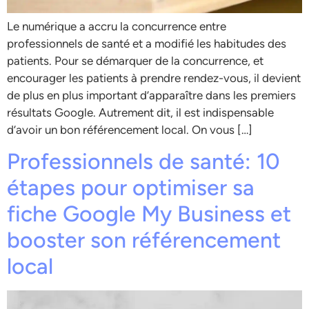
Le numérique a accru la concurrence entre
professionnels de santé et a modifié les habitudes des
patients. Pour se démarquer de la concurrence, et
encourager les patients à prendre rendez-vous, il devient
de plus en plus important d’apparaître dans les premiers
résultats Google. Autrement dit, il est indispensable
d’avoir un bon référencement local. On vous […]
Professionnels de santé: 10
étapes pour optimiser sa
fiche Google My Business et
booster son référencement
local