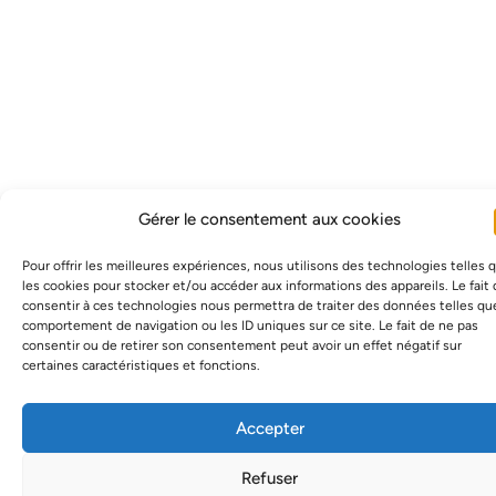
Gérer le consentement aux cookies
Pour offrir les meilleures expériences, nous utilisons des technologies telles 
les cookies pour stocker et/ou accéder aux informations des appareils. Le fait
consentir à ces technologies nous permettra de traiter des données telles qu
comportement de navigation ou les ID uniques sur ce site. Le fait de ne pas
consentir ou de retirer son consentement peut avoir un effet négatif sur
certaines caractéristiques et fonctions.
Accepter
Refuser