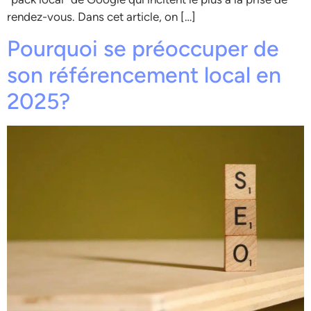
rendez-vous. Dans cet article, on […]
Pourquoi se préoccuper de
son référencement local en
2025?