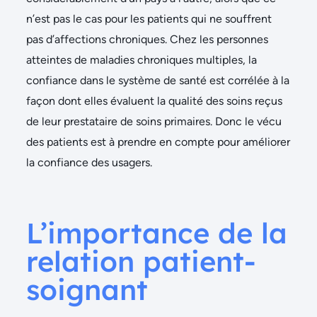
n’est pas le cas pour les patients qui ne souffrent
pas d’affections chroniques. Chez les personnes
atteintes de maladies chroniques multiples, la
confiance dans le système de santé est corrélée à la
façon dont elles évaluent la qualité des soins reçus
de leur prestataire de soins primaires. Donc le vécu
des patients est à prendre en compte pour améliorer
la confiance des usagers.
L’importance de la
relation patient-
soignant