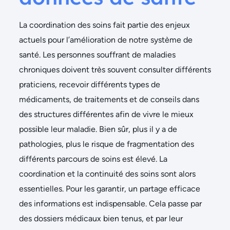
La coordination des soins fait partie des enjeux
actuels pour l’amélioration de notre système de
santé. Les personnes souffrant de maladies
chroniques doivent très souvent consulter différents
praticiens, recevoir différents types de
médicaments, de traitements et de conseils dans
des structures différentes afin de vivre le mieux
possible leur maladie. Bien sûr, plus il y a de
pathologies, plus le risque de fragmentation des
différents parcours de soins est élevé. La
coordination et la continuité des soins sont alors
essentielles. Pour les garantir, un partage efficace
des informations est indispensable. Cela passe par
des dossiers médicaux bien tenus, et par leur