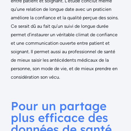
entre patient et soignant. L’étude conclut même
qu’une relation de longue date avec un praticien
améliore la confiance et la qualité perçue des soins.
Ce serait dû au fait qu’un suivi de longue durée
permet d’instaurer un véritable climat de confiance
et une communication ouverte entre patient et
soignant. Il permet aussi au professionnel de santé
de mieux saisir les antécédents médicaux de la
personne, son mode de vie, et de mieux prendre en
considération son vécu.
Pour un partage
plus efficace des
données de santé