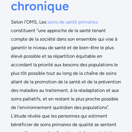
chronique
Selon l’OMS,
Les
soins de santé primaires
constituent “une approche de la santé tenant
compte de la société dans son ensemble qui vise à
garantir le niveau de santé et de bien-être le plus
élevé possible et sa répartition équitable en
accordant la priorité aux besoins des populations le
plus tôt possible tout au long de la chaîne de soins
allant de la promotion de la santé et de la prévention
des maladies au traitement, à la réadaptation et aux
soins palliatifs, et en restant le plus proche possible
de l’environnement quotidien des populations”.
L’étude révèle que les personnes qui estiment
bénéficier de soins primaires de qualité se sentent