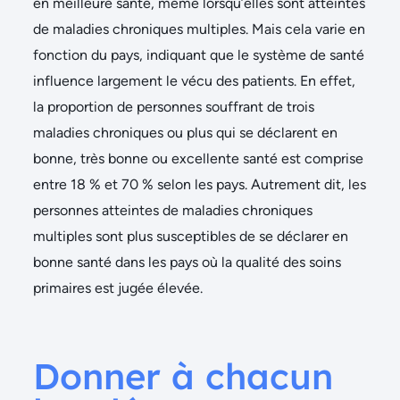
en meilleure santé, même lorsqu’elles sont atteintes
de maladies chroniques multiples. Mais cela varie en
fonction du pays, indiquant que le système de santé
influence largement le vécu des patients. En effet,
la proportion de personnes souffrant de trois
maladies chroniques ou plus qui se déclarent en
bonne, très bonne ou excellente santé est comprise
entre 18 % et 70 % selon les pays. Autrement dit, les
personnes atteintes de maladies chroniques
multiples sont plus susceptibles de se déclarer en
bonne santé dans les pays où la qualité des soins
primaires est jugée élevée.
Donner à chacun