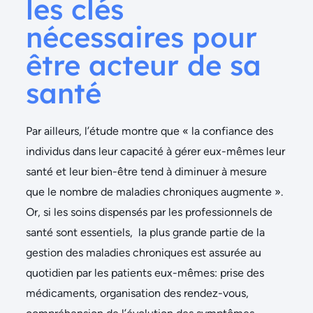
les clés
nécessaires pour
être acteur de sa
santé
Par ailleurs, l’étude montre que « la confiance des
individus dans leur capacité à gérer eux-mêmes leur
santé et leur bien-être tend à diminuer à mesure
que le nombre de maladies chroniques augmente ».
Or, si les soins dispensés par les professionnels de
santé sont essentiels, la plus grande partie de la
gestion des maladies chroniques est assurée au
quotidien par les patients eux-mêmes: prise des
médicaments, organisation des rendez-vous,