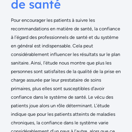
de santé
Pour encourager les patients à suivre les
recommandations en matière de santé, la confiance
à l’égard des professionnels de santé et du système
en général est indispensable. Cela peut
considérablement influencer les résultats sur le plan
sanitaire. Ainsi, l’étude nous montre que plus les
personnes sont satisfaites de la qualité de la prise en
charge assurée par leur prestataire de soins
primaires, plus elles sont susceptibles d’avoir
confiance dans le système de santé. Le vécu des
patients joue alors un rôle déterminant. L’étude
indique que pour les patients atteints de maladies
chroniques, la confiance dans le système varie
considérablement d’un pays à l’autre, alors que ce