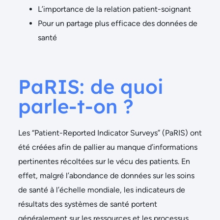
L’importance de la relation patient-soignant
Pour un partage plus efficace des données de
santé
PaRIS: de quoi
parle-t-on ?
Les
“
Patient-Reported Indicator Surveys” (PaRIS) ont
été créées afin de pallier au manque d’informations
pertinentes récoltées sur le vécu des patients. En
effet, malgré l’abondance de données sur les soins
de santé à l’échelle mondiale, les indicateurs de
résultats des systèmes de santé portent
généralement sur les ressources et les processus,