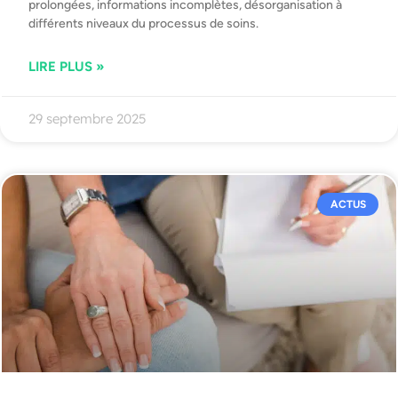
prolongées, informations incomplètes, désorganisation à
différents niveaux du processus de soins.
LIRE PLUS »
29 septembre 2025
ACTUS