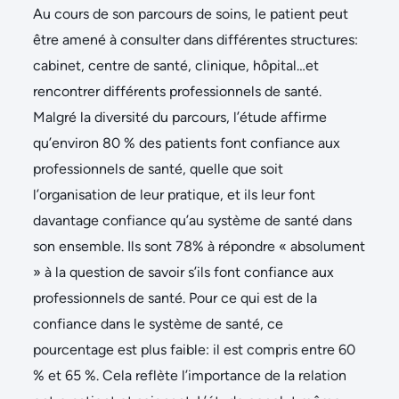
Au cours de son parcours de soins, le patient peut
être amené à consulter dans différentes structures:
cabinet, centre de santé, clinique, hôpital…et
rencontrer différents professionnels de santé.
Malgré la diversité du parcours, l’étude affirme
qu’environ 80 % des patients font confiance aux
professionnels de santé, quelle que soit
l’organisation de leur pratique, et ils leur font
davantage confiance qu’au système de santé dans
son ensemble. Ils sont 78% à répondre « absolument
» à la question de savoir s’ils font confiance aux
professionnels de santé. Pour ce qui est de la
confiance dans le système de santé, ce
pourcentage est plus faible: il est compris entre 60
% et 65 %. Cela reflète l’importance de la relation