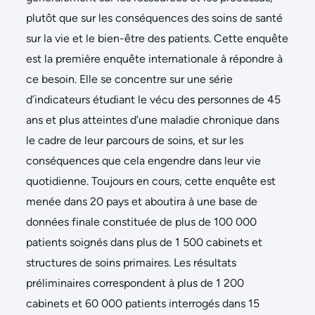
plutôt que sur les conséquences des soins de santé
sur la vie et le bien-être des patients. Cette enquête
est la première enquête internationale à répondre à
ce besoin. Elle se concentre sur une série
d’indicateurs étudiant le vécu des personnes de 45
ans et plus atteintes d’une maladie chronique dans
le cadre de leur parcours de soins, et sur les
conséquences que cela engendre dans leur vie
quotidienne. Toujours en cours, cette enquête est
menée dans 20 pays et aboutira à une base de
données finale constituée de plus de 100 000
patients soignés dans plus de 1 500 cabinets et
structures de soins primaires. Les résultats
préliminaires correspondent à plus de 1 200
cabinets et 60 000 patients interrogés dans 15