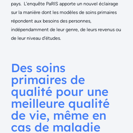
pays. L’enquête PaRIS apporte un nouvel éclairage
sur la manière dont les modèles de soins primaires
répondent aux besoins des personnes,
indépendamment de leur genre, de leurs revenus ou
de leur niveau d’études.
Des soins
primaires de
qualité pour une
meilleure qualité
de vie, même en
cas de maladie