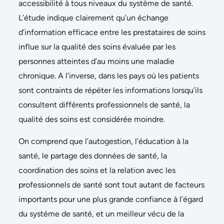
accessibilité à tous niveaux du système de santé.
L’étude indique clairement qu’un échange
d’information efficace entre les prestataires de soins
influe sur la qualité des soins évaluée par les
personnes atteintes d’au moins une maladie
chronique. A l’inverse, dans les pays où les patients
sont contraints de répéter les informations lorsqu’ils
consultent différents professionnels de santé, la
qualité des soins est considérée moindre.
On comprend que l’autogestion, l’éducation à la
santé, le partage des données de santé, la
coordination des soins et la relation avec les
professionnels de santé sont tout autant de facteurs
importants pour une plus grande confiance à l’égard
du système de santé, et un meilleur vécu de la