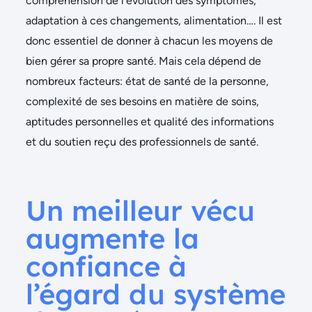
compréhension de l’évolution des symptômes,
adaptation à ces changements, alimentation…. Il est
donc essentiel de donner à chacun les moyens de
bien gérer sa propre santé. Mais cela dépend de
nombreux facteurs: état de santé de la personne,
complexité de ses besoins en matière de soins,
aptitudes personnelles et qualité des informations
et du soutien reçu des professionnels de santé.
Un meilleur vécu
augmente la
confiance à
l’égard du système