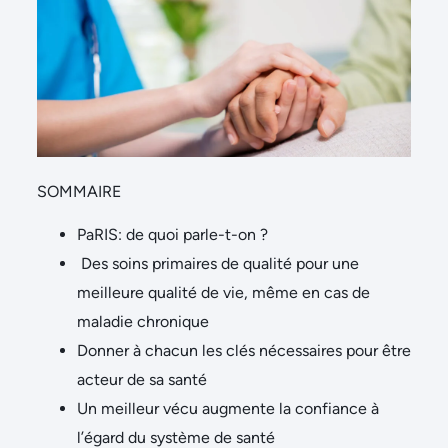
SOMMAIRE
PaRIS: de quoi parle-t-on ?
Des soins primaires de qualité pour une
meilleure qualité de vie, même en cas de
maladie chronique
Donner à chacun les clés nécessaires pour être
acteur de sa santé
Un meilleur vécu augmente la confiance à
l’égard du système de santé