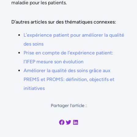
maladie pour les patients.
D’autres articles sur des thématiques connexes:
L’expérience patient pour améliorer la qualité
des soins
Prise en compte de l’expérience patient:
l’IFEP mesure son évolution
Améliorer la qualité des soins grâce aux
PREMS et PROMS: définition, objectifs et
initiatives
Partager l'article :