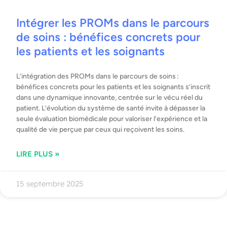
Intégrer les PROMs dans le parcours
de soins : bénéfices concrets pour
les patients et les soignants
L’intégration des PROMs dans le parcours de soins :
bénéfices concrets pour les patients et les soignants s’inscrit
dans une dynamique innovante, centrée sur le vécu réel du
patient. L’évolution du système de santé invite à dépasser la
seule évaluation biomédicale pour valoriser l’expérience et la
qualité de vie perçue par ceux qui reçoivent les soins.
LIRE PLUS »
15 septembre 2025