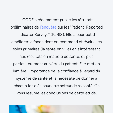
L’OCDE a récemment publié les résultats
préliminaires de
l’enquête
sur les “
Patient-Reported
Indicator Surveys” (PaRIS)
. Elle a pour but d’
améliorer la façon dont on comprend et évalue les
soins primaires (la santé en ville) en s’intéressant
aux résultats en matière de santé, et plus
particulièrement au vécu du patient. Elle met en
lumière l’importance de la confiance à l’égard du
système de santé et la nécessité de donner à
chacun les clés pour être acteur de sa santé. On
vous résume les conclusions de cette étude.