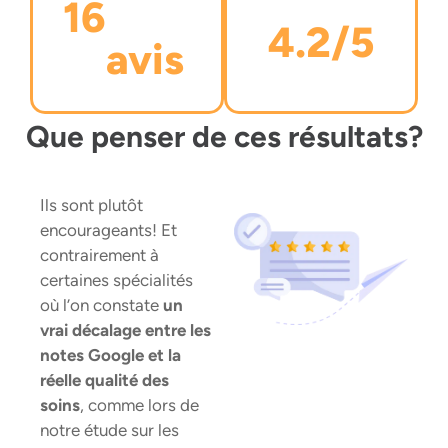
16
4.2
/5
avis
Que penser de ces résultats?
Ils sont plutôt
encourageants! Et
contrairement à
certaines spécialités
où l’on constate
un
vrai décalage entre les
notes Google et la
réelle qualité des
soins
, comme lors de
notre étude sur les