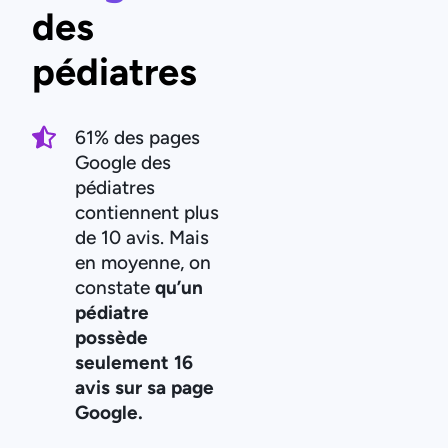
des
pédiatres
61% des pages
Google des
pédiatres
contiennent plus
de 10 avis. Mais
en moyenne, on
constate
qu’un
pédiatre
possède
seulement 16
avis sur sa page
Google.