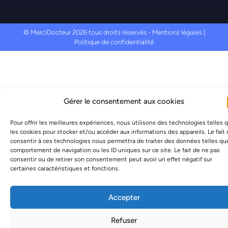
© MerciDocteur 2026 tous droits réservés -
Mentions légales
|
Politique de confidentialité
Gérer le consentement aux cookies
Pour offrir les meilleures expériences, nous utilisons des technologies telles 
les cookies pour stocker et/ou accéder aux informations des appareils. Le fait
consentir à ces technologies nous permettra de traiter des données telles qu
comportement de navigation ou les ID uniques sur ce site. Le fait de ne pas
consentir ou de retirer son consentement peut avoir un effet négatif sur
certaines caractéristiques et fonctions.
Accepter
Refuser