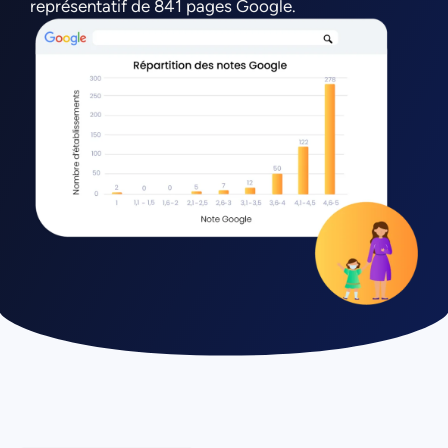
représentatif de 841 pages Google.