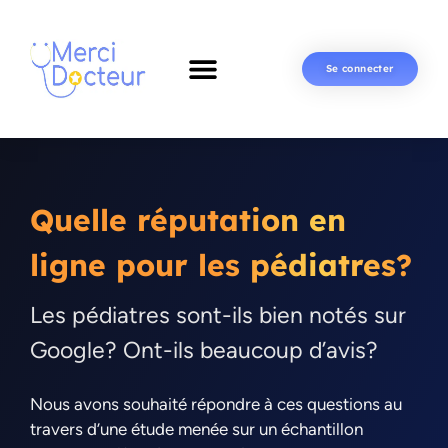
Se connecter
Quelle réputation en
ligne pour les pédiatres?
Les pédiatres sont-ils bien notés sur
Google? Ont-ils beaucoup d’avis?
Nous avons souhaité répondre à ces questions au
travers d’une étude menée sur un échantillon