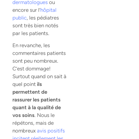
dermatologues
ou
encore sur l’
hôpital
public
, les pédiatres
sont très bien notés
par les patients.
En revanche, les
commentaires patients
sont peu nombreux.
C’est dommage!
Surtout quand on sait à
quel point
ils
permettent de
rassurer les patients
quant à la qualité de
vos soins
. Nous le
répétons, mais de
nombreux
avis positifs
incitent réellement les