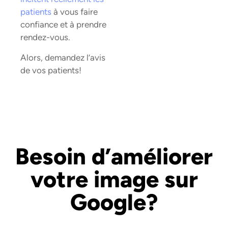
patients
à vous faire
confiance et à prendre
rendez-vous.
Alors, demandez l’avis
de vos patients!
Besoin d’améliorer
votre image sur
Google?