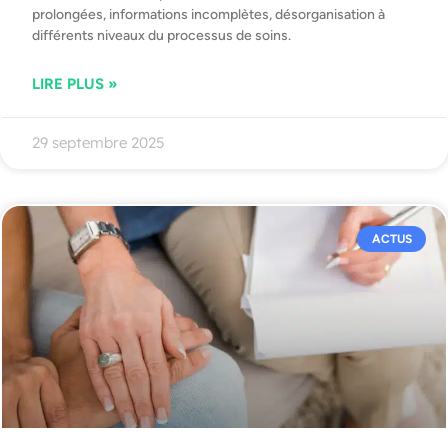
prolongées, informations incomplètes, désorganisation à
différents niveaux du processus de soins.
LIRE PLUS »
29 septembre 2025
ACTUS