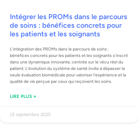
Intégrer les PROMs dans le parcours
de soins : bénéfices concrets pour
les patients et les soignants
L’intégration des PROMs dans le parcours de soins :
bénéfices concrets pour les patients et les soignants s’inscrit
dans une dynamique innovante, centrée sur le vécu réel du
patient. L’évolution du système de santé invite à dépasser la
seule évaluation biomédicale pour valoriser l’expérience et la
qualité de vie perçue par ceux qui reçoivent les soins.
LIRE PLUS »
15 septembre 2025