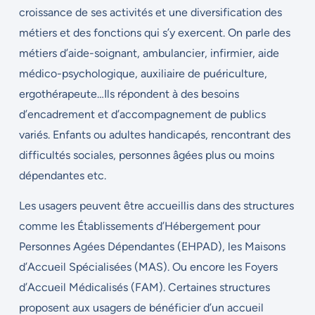
croissance de ses activités et une diversification des
métiers et des fonctions qui s’y exercent. On parle des
métiers d’aide-soignant, ambulancier, infirmier, aide
médico-psychologique, auxiliaire de puériculture,
ergothérapeute…Ils répondent à des besoins
d’encadrement et d’accompagnement de publics
variés. Enfants ou adultes handicapés, rencontrant des
difficultés sociales, personnes âgées plus ou moins
dépendantes etc.
Les usagers peuvent être accueillis dans des structures
comme les Établissements d’Hébergement pour
Personnes Agées Dépendantes (EHPAD), les Maisons
d’Accueil Spécialisées (MAS). Ou encore les Foyers
d’Accueil Médicalisés (FAM). Certaines structures
proposent aux usagers de bénéficier d’un accueil