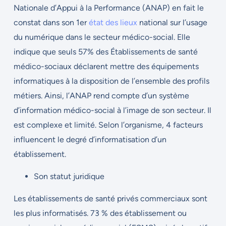
Nationale d’Appui à la Performance (
ANAP) en fait le
constat dans son 1er
état des lieux
national sur l’usage
du numérique dans le secteur médico-social. Elle
indique que seuls 57% des Établissements de santé
médico-sociaux déclarent mettre des équipements
informatiques à la disposition de l’ensemble des profils
métiers. Ainsi, l’ANAP rend compte d’un système
d’information médico-social à l’image de son secteur. Il
est complexe et limité. Selon l’organisme, 4 facteurs
influencent le degré d’informatisation d’un
établissement.
Son statut juridique
Les établissements de santé privés commerciaux sont
les plus informatisés. 73 % des établissement ou