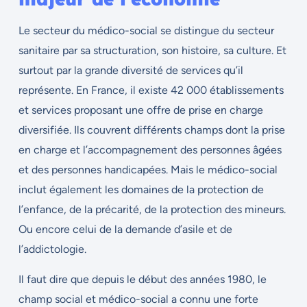
Le secteur du médico-social se distingue du secteur
sanitaire par sa structuration, son histoire, sa culture. Et
surtout par la grande diversité de services qu’il
représente. En France, il existe 42 000 établissements
et services proposant une offre de prise en charge
diversifiée. Ils couvrent différents champs dont la prise
en charge et l’accompagnement des personnes âgées
et des personnes handicapées. Mais le médico-social
inclut également les domaines de la protection de
l’enfance, de la précarité, de la protection des mineurs.
Ou encore celui de la demande d’asile et de
l’addictologie.
Il faut dire que depuis le début des années 1980, le
champ social et médico-social a connu une forte