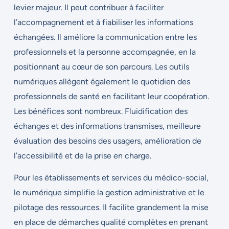
levier majeur. Il peut contribuer à faciliter
l’accompagnement et à fiabiliser les informations
échangées. Il améliore la communication entre les
professionnels et la personne accompagnée, en la
positionnant au cœur de son parcours. Les outils
numériques allègent également le quotidien des
professionnels de santé en facilitant leur coopération.
Les bénéfices sont nombreux. Fluidification des
échanges et des informations transmises, meilleure
évaluation des besoins des usagers, amélioration de
l’accessibilité et de la prise en charge.
Pour les établissements et services du médico-social,
le numérique simplifie la gestion administrative et le
pilotage des ressources. Il facilite grandement la mise
en place de démarches qualité complètes en prenant