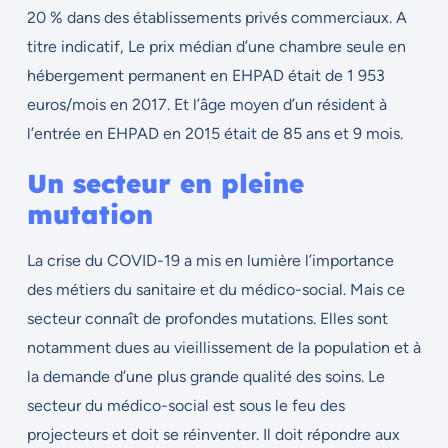
20 % dans des établissements privés commerciaux. A
titre indicatif,
Le prix médian d’une chambre seule en
hébergement permanent en EHPAD était de 1 953
euros/mois en 2017. Et l’âge moyen d’un résident à
l’entrée en EHPAD en 2015 était de 85 ans et 9 mois.
Un secteur en pleine
mutation
La crise du COVID-19 a mis en lumière l’importance
des métiers du sanitaire et du médico-social. Mais ce
secteur connaît de profondes mutations. Elles sont
notamment dues au vieillissement de la population et à
la demande d’une plus grande qualité des soins. Le
secteur du médico-social est sous le feu des
projecteurs et doit se réinventer. Il doit répondre aux