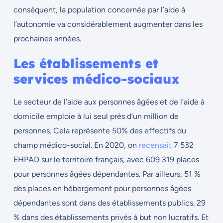
conséquent, la population concernée par l’aide à
l’autonomie va considérablement augmenter dans les
prochaines années.
Les établissements et
services médico-sociaux
Le secteur de l’aide aux personnes âgées et de l’aide à
domicile emploie à lui seul près d’un million de
personnes. Cela représente 50% des effectifs du
champ médico-social. En 2020, on
recensait
7 532
EHPAD sur le territoire français, avec 609 319 places
pour personnes âgées dépendantes. Par ailleurs, 51 %
des places en hébergement pour personnes âgées
dépendantes sont dans des établissements publics. 29
% dans des établissements privés à but non lucratifs. Et