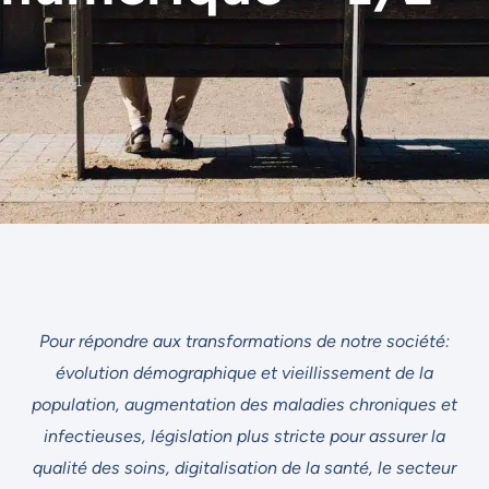
22/11/2021
Pour répondre aux transformations de notre société:
évolution démographique et vieillissement de la
population, augmentation des maladies chroniques et
infectieuses, législation plus stricte pour assurer la
qualité des soins, digitalisation de la santé, le secteur