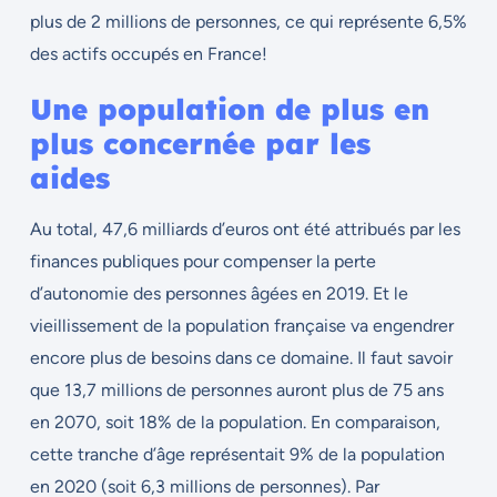
plus de 2 millions de personnes, ce qui représente 6,5%
des actifs occupés en France!
Une population de plus en
plus concernée par les
aides
Au total, 47,6 milliards d’euros ont été attribués par les
finances publiques pour compenser la perte
d’autonomie des personnes âgées en 2019. Et le
vieillissement de la population française va engendrer
encore plus de besoins dans ce domaine. Il faut savoir
que 13,7 millions de personnes auront plus de 75 ans
en 2070, soit 18% de la population. En comparaison,
cette tranche d’âge représentait 9% de la population
en 2020 (soit 6,3 millions de personnes). Par