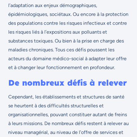
l’adaptation aux enjeux démographiques,
épidémiologiques, sociétaux. Ou encore à la protection
des populations contre les risques infectieux et contre
les risques liés à l’expositions aux polluants et
substances toxiques. Ou bien à la prise en charge des
maladies chroniques. Tous ces défis poussent les
acteurs du domaine médico-social à adapter leur offre
et à changer leur fonctionnement en profondeur.
De nombreux défis à relever
Cependant, les établissements et structures de santé
se heurtent à des difficultés structurelles et
organisationnelles, pouvant constituer autant de freins
à leurs missions. De nombreux défis restent à relever au
niveau managérial, au niveau de l’offre de services et