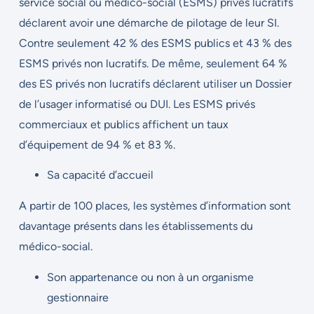
service social ou médico-social (ESMS) privés lucratifs
déclarent avoir une démarche de pilotage de leur SI.
Contre seulement 42 % des ESMS publics et 43 % des
ESMS privés non lucratifs. De même, seulement 64 %
des ES privés non lucratifs déclarent utiliser un Dossier
de l’usager informatisé ou DUI. Les ESMS privés
commerciaux et publics affichent un taux
d’équipement de 94 % et 83 %.
Sa capacité d’accueil
A partir de 100 places, les systèmes d’information sont
davantage présents dans les établissements du
médico-social.
Son appartenance ou non à un organisme
gestionnaire