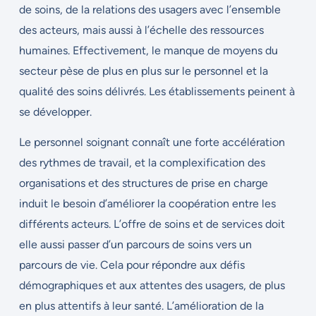
de soins, de la relations des usagers avec l’ensemble
des acteurs, mais aussi à l’échelle des ressources
humaines. Effectivement, le manque de moyens du
secteur pèse de plus en plus sur le personnel et la
qualité des soins délivrés. Les établissements peinent à
se développer.
Le personnel soignant connaît une forte accélération
des rythmes de travail, et la complexification des
organisations et des structures de prise en charge
induit le besoin d’améliorer la coopération entre les
différents acteurs. L’offre de soins et de services doit
elle aussi passer d’un parcours de soins vers un
parcours de vie. Cela pour répondre aux défis
démographiques et aux attentes des usagers, de plus
en plus attentifs à leur santé. L’amélioration de la