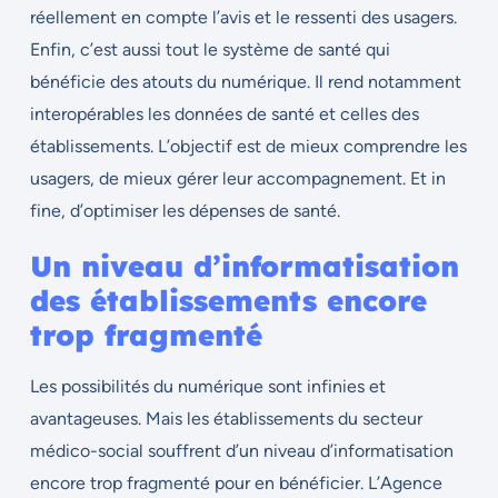
réellement en compte l’avis et le ressenti des usagers.
Enfin, c’est aussi tout le système de santé qui
bénéficie des atouts du numérique. Il rend notamment
interopérables les données de santé et celles des
établissements. L’objectif est de mieux comprendre les
usagers, de mieux gérer leur accompagnement. Et in
fine, d’optimiser les dépenses de santé.
Un niveau d’informatisation
des établissements encore
trop fragmenté
Les possibilités du numérique sont infinies et
avantageuses. Mais les établissements du secteur
médico-social souffrent d’un niveau d’informatisation
encore trop fragmenté pour en bénéficier.
L’Agence