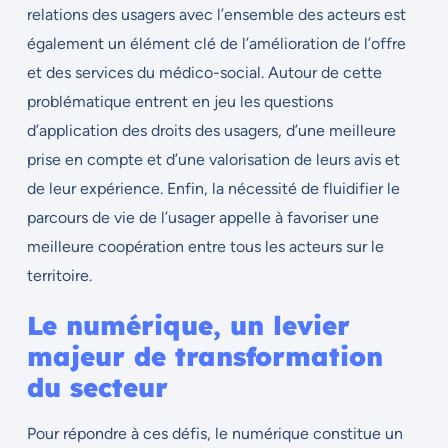
relations des usagers avec l’ensemble des acteurs est
également un élément clé de l’amélioration de l’offre
et des services du médico-social. Autour de cette
problématique entrent en jeu les questions
d’application des droits des usagers, d’une meilleure
prise en compte et d’une valorisation de leurs avis et
de leur expérience. Enfin, la nécessité de fluidifier le
parcours de vie de l’usager appelle à favoriser une
meilleure coopération entre tous les acteurs sur le
territoire.
Le numérique, un levier
majeur de transformation
du secteur
Pour répondre à ces défis, le numérique constitue un