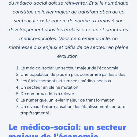
du médico-social doit se réinventer. Et si le numérique
constitue un levier majeur de transformation de ce
secteur, il existe encore de nombreux freins à son
développement dans les établissements et structures
médico-sociales. Dans ce premier article, on
s’intéresse aux enjeux et défis de ce secteur en pleine
évolution.
Le médico-social: un secteur majeur de l’économie
Une population de plus en plus concernée par les aides
Les établissements et services médico-sociaux
Un secteur en pleine mutation
De nombreux défis à relever
Le numérique, un levier majeur de transformation
Un niveau d’informatisation des établissements encore
trop fragmenté
Le médico-social: un secteur
majeur de l’économie