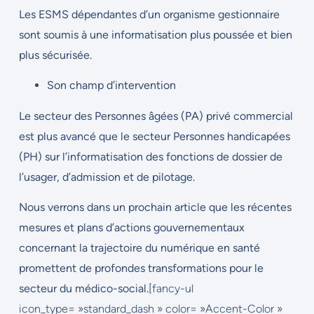
Les ESMS dépendantes d’un organisme gestionnaire
sont soumis à une informatisation plus poussée et bien
plus sécurisée.
Son champ d’intervention
Le secteur des Personnes âgées (PA) privé commercial
est plus avancé que le secteur Personnes handicapées
(PH) sur l’informatisation des fonctions de dossier de
l’usager, d’admission et de pilotage.
Nous verrons dans un prochain article que les récentes
mesures et plans d’actions gouvernementaux
concernant la trajectoire du numérique en santé
promettent de profondes transformations pour le
secteur du médico-social.
[fancy-ul
icon_type= »standard_dash » color= »Accent-Color »