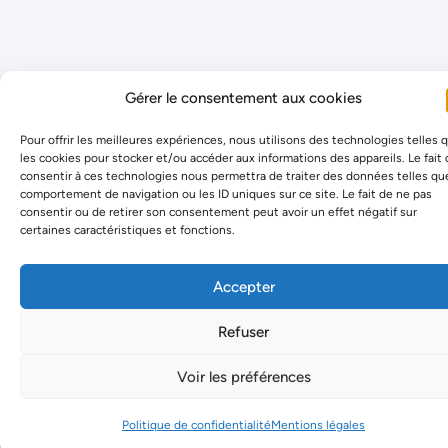
Gérer le consentement aux cookies
Pour offrir les meilleures expériences, nous utilisons des technologies telles 
les cookies pour stocker et/ou accéder aux informations des appareils. Le fait
consentir à ces technologies nous permettra de traiter des données telles qu
comportement de navigation ou les ID uniques sur ce site. Le fait de ne pas
consentir ou de retirer son consentement peut avoir un effet négatif sur
certaines caractéristiques et fonctions.
Accepter
Refuser
Voir les préférences
Politique de confidentialité
Mentions légales