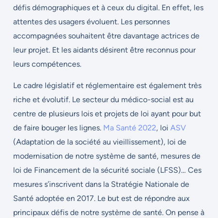
défis démographiques et à ceux du digital. En effet, les
attentes des usagers évoluent. Les personnes
accompagnées souhaitent être davantage actrices de
leur projet. Et les aidants désirent être reconnus pour
leurs compétences.
Le cadre législatif et réglementaire est également très
riche et évolutif. Le secteur du médico-social est au
centre de plusieurs lois et projets de loi ayant pour but
de faire bouger les lignes.
Ma Santé 2022
, loi
ASV
(Adaptation de la société au vieillissement), loi de
modernisation de notre système de santé, mesures de
loi de Financement de la sécurité sociale (LFSS)… Ces
mesures s’inscrivent dans la Stratégie Nationale de
Santé adoptée en 2017. Le but est de répondre aux
principaux défis de notre système de santé. On pense à