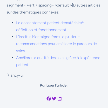
alignment= »left » spacing= »default »]D’autres articles
sur des thématiques connexes:
Le consentement patient dématérialisé:
définition et fonctionnement
L’Institut Montaigne formule plusieurs
recommandations pour améliorer le parcours de
soins
Améliorer la qualité des soins grâce à l’expérience
patient
[/fancy-ul]
Partager l'article :