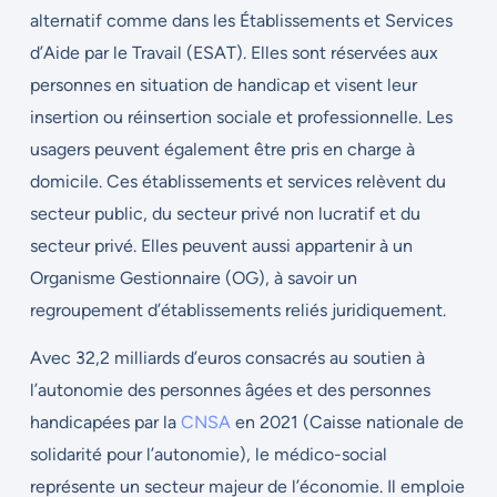
alternatif comme dans les Établissements et Services
d’Aide par le Travail (ESAT). Elles sont
réservées aux
personnes en situation de handicap et visent leur
insertion ou réinsertion sociale et professionnelle. Les
usagers peuvent également être pris en charge à
domicile. Ces établissements et services relèvent du
secteur public, du secteur privé non lucratif et du
secteur privé. Elles peuvent aussi appartenir à un
Organisme Gestionnaire (OG), à savoir un
regroupement d’établissements reliés juridiquement.
Avec 32,2 milliards d’euros consacrés au soutien à
l’autonomie des personnes âgées et des personnes
handicapées par la
CNSA
en 2021 (Caisse nationale de
solidarité pour l’autonomie), le médico-social
représente un secteur majeur de l’économie. Il emploie