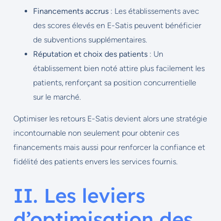
Financements accrus
: Les établissements avec
des scores élevés en E-Satis peuvent bénéficier
de subventions supplémentaires.
Réputation et choix des patients
: Un
établissement bien noté attire plus facilement les
patients, renforçant sa position concurrentielle
sur le marché.
Optimiser les retours E-Satis devient alors une stratégie
incontournable non seulement pour obtenir ces
financements mais aussi pour renforcer la confiance et
fidélité des patients envers les services fournis.
II. Les leviers
d’optimisation des