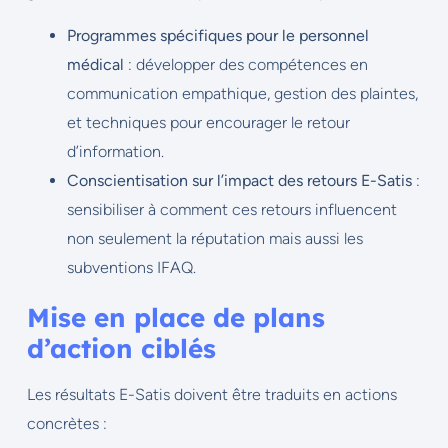
Programmes spécifiques pour le personnel
médical
: développer des compétences en
communication empathique, gestion des plaintes,
et techniques pour encourager le retour
d’information.
Conscientisation sur l’impact des retours E-Satis
:
sensibiliser à comment ces retours influencent
non seulement la réputation mais aussi les
subventions IFAQ.
Mise en place de plans
d’action ciblés
Les résultats E-Satis doivent être traduits en actions
concrètes :