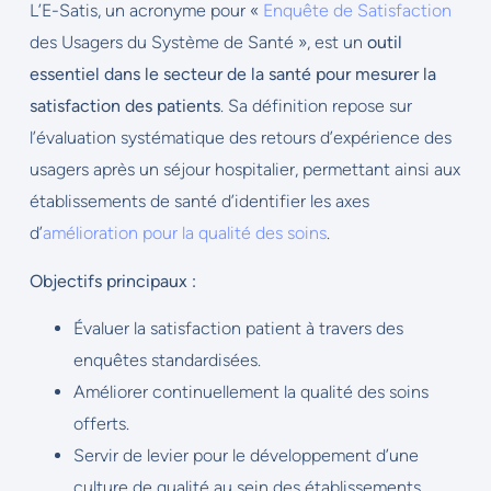
L’E-Satis, un acronyme pour «
Enquête de Satisfaction
des Usagers du Système de Santé », est un
outil
essentiel dans le secteur de la santé pour mesurer la
satisfaction des patients
. Sa définition repose sur
l’évaluation systématique des retours d’expérience des
usagers après un séjour hospitalier, permettant ainsi aux
établissements de santé d’identifier les axes
d’
amélioration pour la qualité des soins
.
Objectifs principaux :
Évaluer la satisfaction patient à travers des
enquêtes standardisées.
Améliorer continuellement la qualité des soins
offerts.
Servir de levier pour le développement d’une
culture de qualité au sein des établissements.