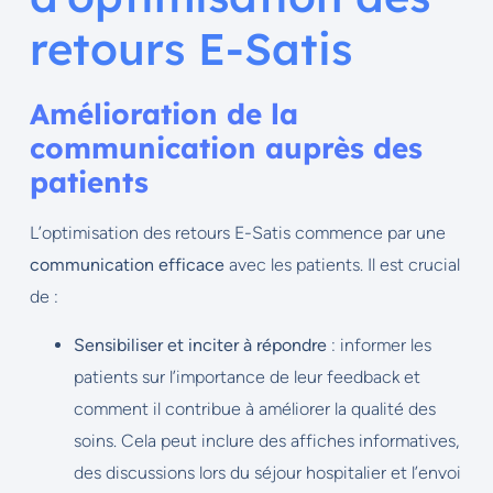
retours E-Satis
Amélioration de la
communication auprès des
patients
L’optimisation des retours E-Satis commence par une
communication efficace
avec les patients. Il est crucial
de :
Sensibiliser et inciter à répondre
: informer les
patients sur l’importance de leur feedback et
comment il contribue à améliorer la qualité des
soins. Cela peut inclure des affiches informatives,
des discussions lors du séjour hospitalier et l’envoi