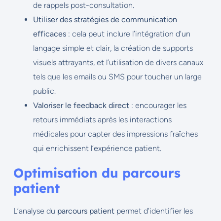
de rappels post-consultation.
Utiliser des stratégies de communication
efficaces
: cela peut inclure l’intégration d’un
langage simple et clair, la création de supports
visuels attrayants, et l’utilisation de divers canaux
tels que les emails ou SMS pour toucher un large
public.
Valoriser le feedback direct
: encourager les
retours immédiats après les interactions
médicales pour capter des impressions fraîches
qui enrichissent l’expérience patient.
Optimisation du parcours
patient
L’analyse du
parcours patient
permet d’identifier les