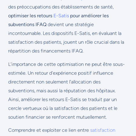
des préoccupations des établissements de santé,
optimiser les retours
E-Satis
pour améliorer les
subventions IFAQ
devient une stratégie
incontournable. Les dispositifs E-Satis, en évaluant la
satisfaction des patients, jouent un rôle crucial dans la
répartition des financements IFAQ.
L’importance de cette optimisation ne peut être sous-
estimée. Un retour d’expérience positif influence
directement non seulement l’allocation des
subventions, mais aussi la réputation des hôpitaux.
Ainsi, améliorer les retours E-Satis se traduit par un
cercle vertueux où la satisfaction des patients et le
soutien financier se renforcent mutuellement.
Comprendre et exploiter ce lien entre
satisfaction