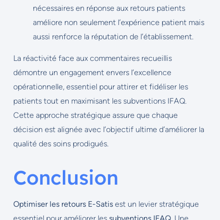
nécessaires en réponse aux retours patients
améliore non seulement l’expérience patient mais
aussi renforce la réputation de l’établissement.
La réactivité face aux commentaires recueillis
démontre un engagement envers l’excellence
opérationnelle, essentiel pour attirer et fidéliser les
patients tout en maximisant les subventions IFAQ.
Cette approche stratégique assure que chaque
décision est alignée avec l’objectif ultime d’améliorer la
qualité des soins prodigués.
Conclusion
Optimiser les retours E-Satis
est un levier stratégique
essentiel pour améliorer les
subventions IFAQ
. Une