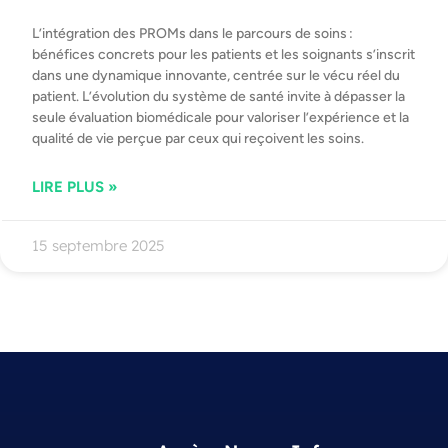
L’intégration des PROMs dans le parcours de soins :
bénéfices concrets pour les patients et les soignants s’inscrit
dans une dynamique innovante, centrée sur le vécu réel du
patient. L’évolution du système de santé invite à dépasser la
seule évaluation biomédicale pour valoriser l’expérience et la
qualité de vie perçue par ceux qui reçoivent les soins.
LIRE PLUS »
15 septembre 2025