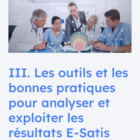
III. Les outils et les
bonnes pratiques
pour analyser et
exploiter les
résultats E-Satis