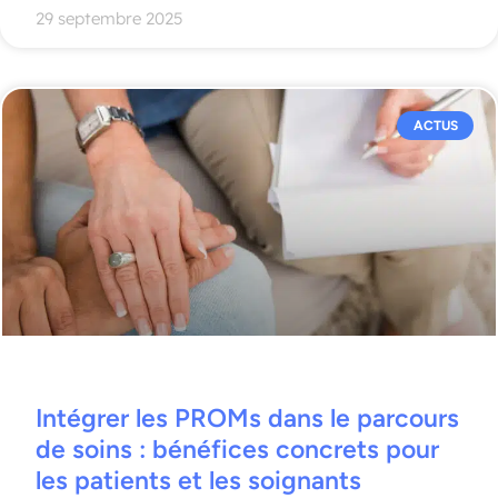
29 septembre 2025
ACTUS
Intégrer les PROMs dans le parcours
de soins : bénéfices concrets pour
les patients et les soignants