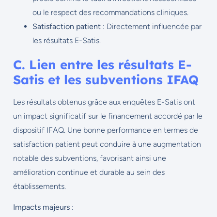
ou le respect des recommandations cliniques.
Satisfaction patient
: Directement influencée par
les résultats E-Satis.
C. Lien entre les résultats E-
Satis et les subventions IFAQ
Les résultats obtenus grâce aux enquêtes E-Satis ont
un impact significatif sur le financement accordé par le
dispositif IFAQ. Une bonne performance en termes de
satisfaction patient peut conduire à une augmentation
notable des subventions, favorisant ainsi une
amélioration continue et durable au sein des
établissements.
Impacts majeurs :