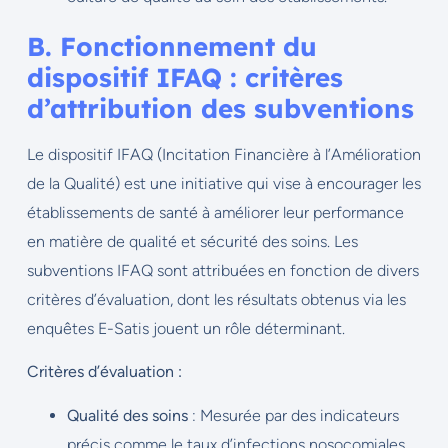
B. Fonctionnement du
dispositif IFAQ : critères
d’attribution des subventions
Le dispositif IFAQ (Incitation Financière à l’Amélioration
de la Qualité) est une initiative qui vise à encourager les
établissements de santé à améliorer leur performance
en matière de qualité et sécurité des soins. Les
subventions IFAQ sont attribuées en fonction de divers
critères d’évaluation, dont les résultats obtenus via les
enquêtes E-Satis jouent un rôle déterminant.
Critères d’évaluation :
Qualité des soins
: Mesurée par des indicateurs
précis comme le taux d’infections nosocomiales