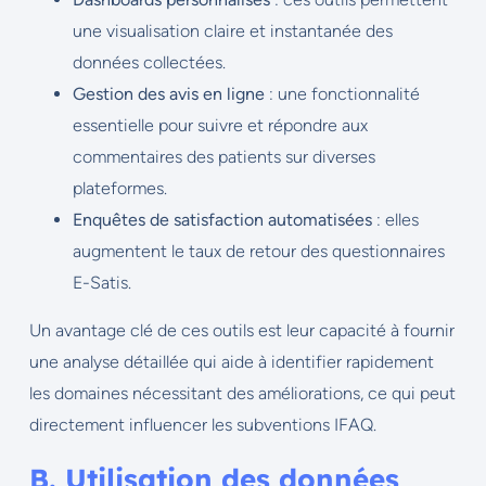
une visualisation claire et instantanée des
données collectées.
Gestion des avis en ligne
: une fonctionnalité
essentielle pour suivre et répondre aux
commentaires des patients sur diverses
plateformes.
Enquêtes de satisfaction automatisées
: elles
augmentent le taux de retour des questionnaires
E-Satis.
Un avantage clé de ces outils est leur capacité à fournir
une analyse détaillée qui aide à identifier rapidement
les domaines nécessitant des améliorations, ce qui peut
directement influencer les subventions IFAQ.
B. Utilisation des données