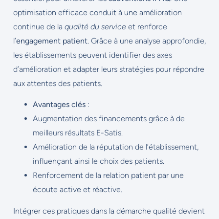
optimisation efficace conduit à une amélioration
continue de la
qualité du service
et renforce
l’
engagement patient
. Grâce à une analyse approfondie,
les établissements peuvent identifier des axes
d’amélioration et adapter leurs stratégies pour répondre
aux attentes des patients.
Avantages clés
:
Augmentation des financements grâce à de
meilleurs résultats E-Satis.
Amélioration de la réputation de l’établissement,
influençant ainsi le choix des patients.
Renforcement de la relation patient par une
écoute active et réactive.
Intégrer ces pratiques dans la démarche qualité devient