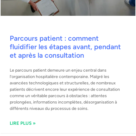
Parcours patient : comment
fluidifier les étapes avant, pendant
et après la consultation
Le parcours patient demeure un enjeu central dans
l’organisation hospitalière contemporaine. Malgré les
avancées technologiques et structurelles, de nombreux
patients décrivent encore leur expérience de consultation
comme un véritable parcours à obstacles : attentes
prolongées, informations incomplètes, désorganisation à
différents niveaux du processus de soins.
LIRE PLUS »