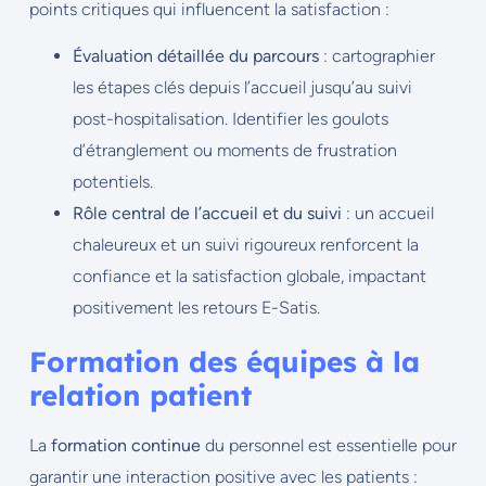
points critiques qui influencent la satisfaction :
Évaluation détaillée du parcours
: cartographier
les étapes clés depuis l’accueil jusqu’au suivi
post-hospitalisation. Identifier les goulots
d’étranglement ou moments de frustration
potentiels.
Rôle central de l’accueil et du suivi
: un accueil
chaleureux et un suivi rigoureux renforcent la
confiance et la satisfaction globale, impactant
positivement les retours E-Satis.
Formation des équipes à la
relation patient
La
formation continue
du personnel est essentielle pour
garantir une interaction positive avec les patients :