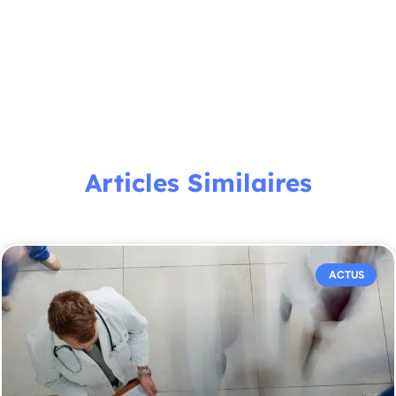
Articles Similaires
ACTUS