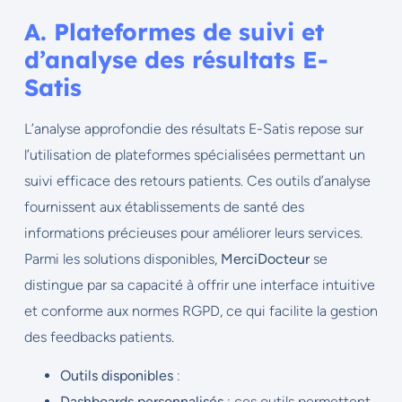
A. Plateformes de suivi et
d’analyse des résultats E-
Satis
L’analyse approfondie des résultats E-Satis repose sur
l’utilisation de plateformes spécialisées permettant un
suivi efficace des retours patients. Ces outils d’analyse
fournissent aux établissements de santé des
informations précieuses pour améliorer leurs services.
Parmi les solutions disponibles,
MerciDocteur
se
distingue par sa capacité à offrir une interface intuitive
et conforme aux normes RGPD, ce qui facilite la gestion
des feedbacks patients.
Outils disponibles
:
Dashboards personnalisés
: ces outils permettent