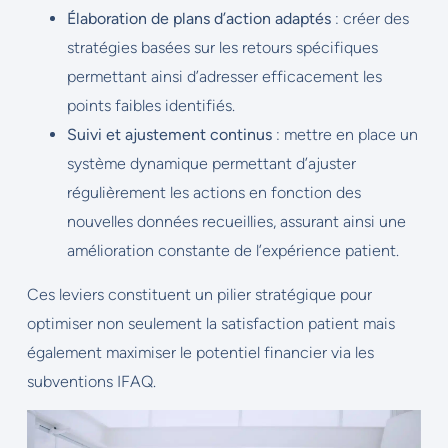
Élaboration de plans d’action adaptés
: créer des
stratégies basées sur les retours spécifiques
permettant ainsi d’adresser efficacement les
points faibles identifiés.
Suivi et ajustement continus
: mettre en place un
système dynamique permettant d’ajuster
régulièrement les actions en fonction des
nouvelles données recueillies, assurant ainsi une
amélioration constante de l’expérience patient.
Ces leviers constituent un pilier stratégique pour
optimiser non seulement la satisfaction patient mais
également maximiser le potentiel financier via les
subventions IFAQ.