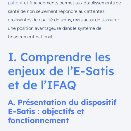
patient
et financements permet aux établissements de
santé de non seulement répondre aux attentes
croissantes de qualité de soins, mais aussi de s’assurer
une position avantageuse dans le système de
financement national.
I. Comprendre les
enjeux de l’E-Satis
et de l’IFAQ
A. Présentation du dispositif
E-Satis : objectifs et
fonctionnement