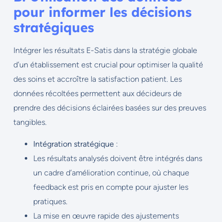
pour informer les décisions
stratégiques
Intégrer les résultats E-Satis dans la stratégie globale
d’un établissement est crucial pour optimiser la qualité
des soins et accroître la satisfaction patient. Les
données récoltées permettent aux décideurs de
prendre des décisions éclairées basées sur des preuves
tangibles.
Intégration stratégique
:
Les résultats analysés doivent être intégrés dans
un cadre d’amélioration continue, où chaque
feedback est pris en compte pour ajuster les
pratiques.
La mise en œuvre rapide des ajustements