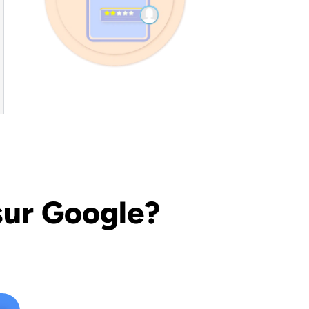
sur Google?