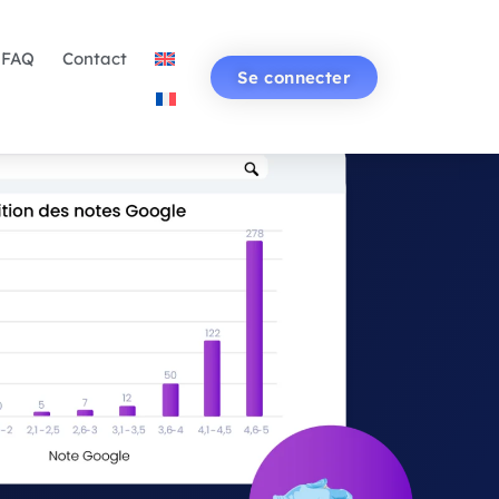
FAQ
Contact
Se connecter