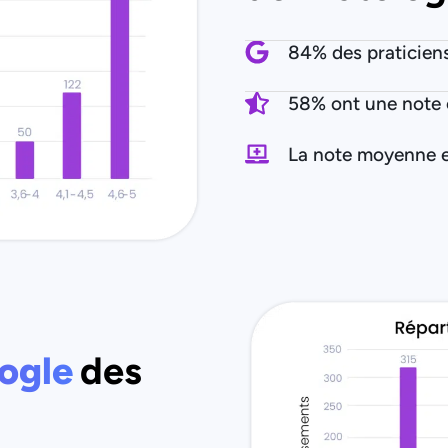
84% des praticien
58% ont une note 
La note moyenne e
ogle
des