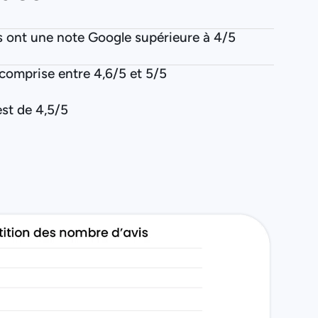
s ont une note Google supérieure à 4/5
comprise entre 4,6/5 et 5/5
st de 4,5/5