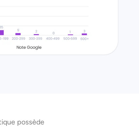
étique possède