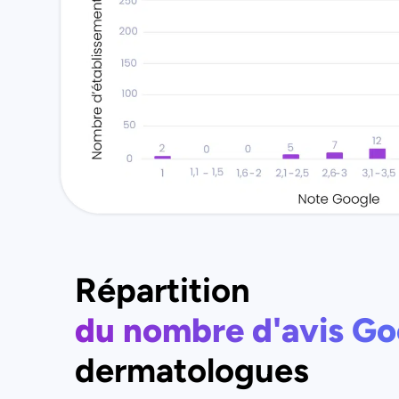
Répartition
du nombre d'avis Go
dermatologues